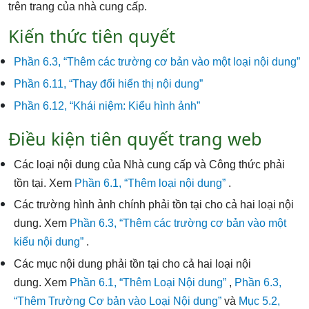
trên trang của nhà cung cấp.
Kiến thức tiên quyết
Phần 6.3, “Thêm các trường cơ bản vào một loại nội dung”
Phần 6.11, “Thay đổi hiển thị nội dung”
Phần 6.12, “Khái niệm: Kiểu hình ảnh”
Điều kiện tiên quyết trang web
Các loại nội dung của Nhà cung cấp và Công thức phải
tồn tại. Xem
Phần 6.1, “Thêm loại nội dung”
.
Các trường hình ảnh chính phải tồn tại cho cả hai loại nội
dung. Xem
Phần 6.3, “Thêm các trường cơ bản vào một
kiểu nội dung”
.
Các mục nội dung phải tồn tại cho cả hai loại nội
dung. Xem
Phần 6.1, “Thêm Loại Nội dung”
,
Phần 6.3,
“Thêm Trường Cơ bản vào Loại Nội dung”
và
Mục 5.2,