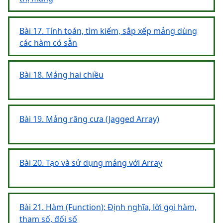
Bài 17. Tính toán, tìm kiếm, sắp xếp mảng dùng
các hàm có sẵn
Bài 18. Mảng hai chiều
Bài 19. Mảng răng cưa (Jagged Array)
Bài 20. Tạo và sử dụng mảng với Array
Bài 21. Hàm (Function): Định nghĩa, lời gọi hàm,
tham số, đối số