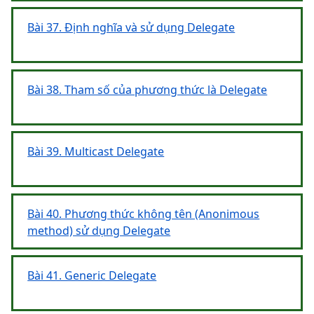
Bài 37. Định nghĩa và sử dụng Delegate
Bài 38. Tham số của phương thức là Delegate
Bài 39. Multicast Delegate
Bài 40. Phương thức không tên (Anonimous
method) sử dụng Delegate
Bài 41. Generic Delegate