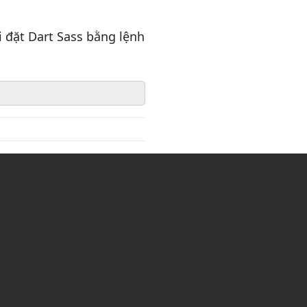
i đặt Dart Sass bằng lệnh