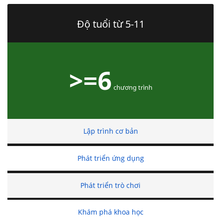
Độ tuổi từ 5-11
>=6
chương trình
Lập trình cơ bản
Phát triển ứng dụng
Phát triển trò chơi
Khám phá khoa học