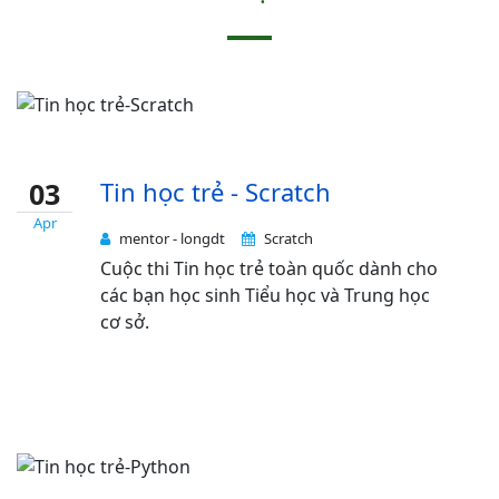
03
Tin học trẻ - Scratch
Apr
mentor - longdt
Scratch
Cuộc thi Tin học trẻ toàn quốc dành cho
các bạn học sinh Tiểu học và Trung học
cơ sở.