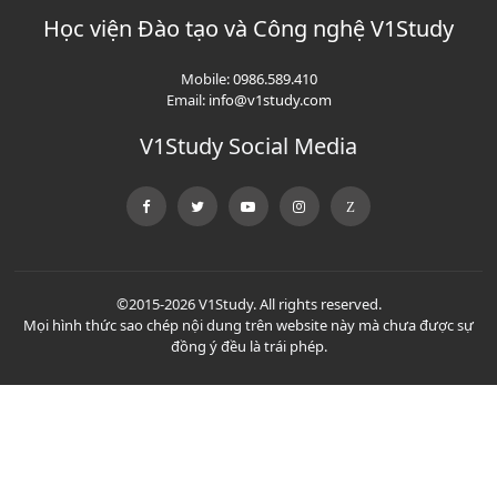
Học viện Đào tạo và Công nghệ V1Study
Mobile:
0986.589.410
Email:
info@v1study.com
V1Study Social Media
©2015-2026 V1Study. All rights reserved.
Mọi hình thức sao chép nội dung trên website này mà chưa được sự
đồng ý đều là trái phép.