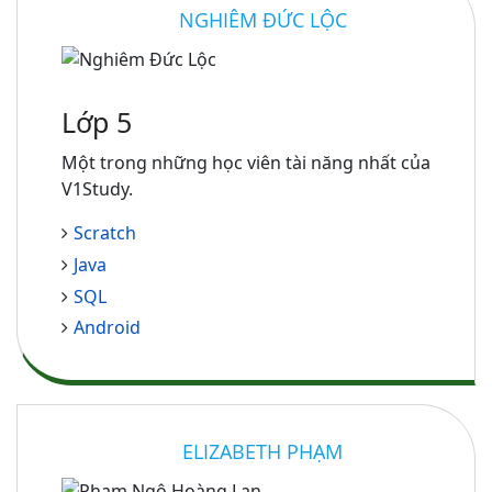
NGHIÊM ĐỨC LỘC
Lớp 5
Một trong những học viên tài năng nhất của
V1Study.
Scratch
Java
SQL
Android
ELIZABETH PHẠM