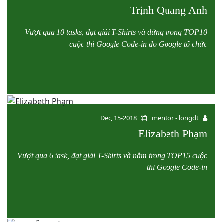
Trịnh Quang Anh
Vượt qua 10 tasks, đạt giải T-Shirts và đứng trong TOP10
cuộc thi Google Code-in do Google tổ chức
Dec, 15-2018
mentor - longdt
Elizabeth Phạm
Vượt qua 6 task, đạt giải T-Shirts và nằm trong TOP15 cuộc
thi Google Code-in