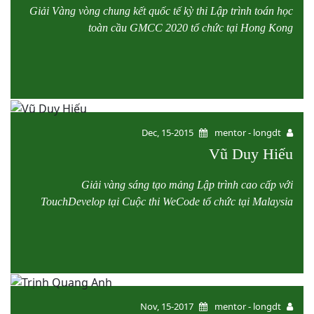
Giải Vàng vòng chung kết quốc tế kỳ thi Lập trình toán học
toàn cầu GMCC 2020 tổ chức tại Hong Kong
Dec, 15-2015
mentor - longdt
Vũ Duy Hiếu
Giải vàng sáng tạo mảng Lập trình cao cấp với
TouchDevelop tại Cuộc thi WeCode tổ chức tại Malaysia
Nov, 15-2017
mentor - longdt