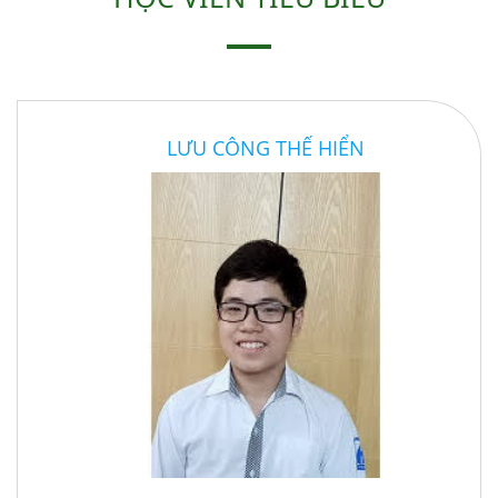
LƯU CÔNG THẾ HIỂN