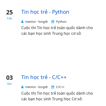
25
Tin học trẻ - Python
Feb
mentor - longdt
Python
Cuộc thi Tin học trẻ toàn quốc dành cho
các bạn học sinh Trung học cơ sở.
03
Tin học trẻ - C/C++
Apr
mentor - longdt
C/C++
Cuộc thi Tin học trẻ toàn quốc dành cho
các bạn học sinh Trung Học Cơ sở.