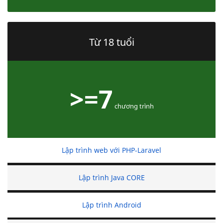
Từ 18 tuổi
>=7
chương trình
Lập trình web với PHP-Laravel
Lập trình Java CORE
Lập trình Android