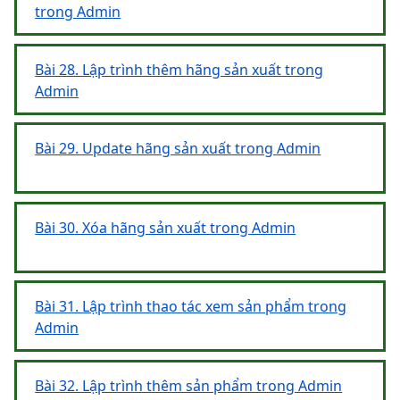
trong Admin
Bài 28. Lập trình thêm hãng sản xuất trong
Admin
Bài 29. Update hãng sản xuất trong Admin
Bài 30. Xóa hãng sản xuất trong Admin
Bài 31. Lập trình thao tác xem sản phẩm trong
Admin
Bài 32. Lập trình thêm sản phẩm trong Admin