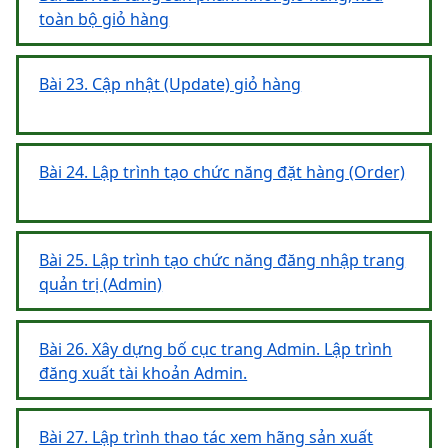
toàn bộ giỏ hàng
Bài 23. Cập nhật (Update) giỏ hàng
Bài 24. Lập trình tạo chức năng đặt hàng (Order)
Bài 25. Lập trình tạo chức năng đăng nhập trang
quản trị (Admin)
Bài 26. Xây dựng bố cục trang Admin. Lập trình
đăng xuất tài khoản Admin.
Bài 27. Lập trình thao tác xem hãng sản xuất