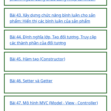
Bài 43. Xây dựng chức năng bình luận cho sản
phẩm: Hiển thị các bình luận của sản phẩm
Bài 44. Định nghĩa lớp, Tạo đối tượng, Truy cập
các thành phần của đối tượng
Bài 45. Hàm tạo (Constructor)
Bài 46. Setter và Getter
Bài 47. Mô hình MVC (Model - View - Controller)