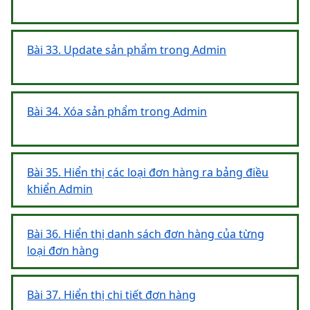
Bài 33. Update sản phẩm trong Admin
Bài 34. Xóa sản phẩm trong Admin
Bài 35. Hiển thị các loại đơn hàng ra bảng điều
khiển Admin
Bài 36. Hiển thị danh sách đơn hàng của từng
loại đơn hàng
Bài 37. Hiển thị chi tiết đơn hàng