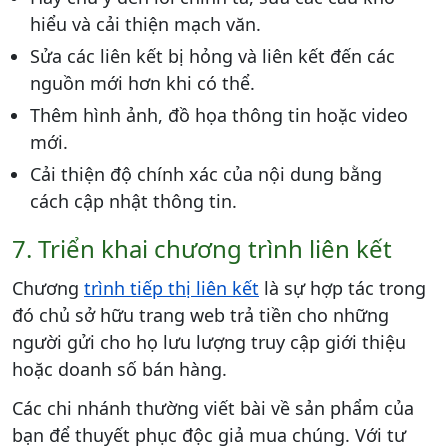
hiểu và cải thiện mạch văn.
Sửa các liên kết bị hỏng và liên kết đến các
nguồn mới hơn khi có thể.
Thêm hình ảnh, đồ họa thông tin hoặc video
mới.
Cải thiện độ chính xác của nội dung bằng
cách cập nhật thông tin.
7. Triển khai chương trình liên kết
Chương
trình tiếp thị liên kết
là sự hợp tác trong
đó chủ sở hữu trang web trả tiền cho những
người gửi cho họ lưu lượng truy cập giới thiệu
hoặc doanh số bán hàng.
Các chi nhánh thường viết bài về sản phẩm của
bạn để thuyết phục độc giả mua chúng. Với tư