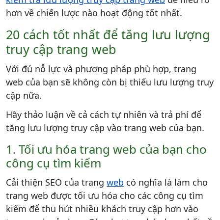
hơn về chiến lược nào hoạt động tốt nhất.
20 cách tốt nhất để tăng lưu lượng
truy cập trang web
Với đủ nỗ lực và phương pháp phù hợp, trang
web của bạn sẽ không còn bị thiếu lưu lượng truy
cập nữa.
Hãy thảo luận về cả cách tự nhiên và trả phí để
tăng lưu lượng truy cập vào trang web của bạn.
1. Tối ưu hóa trang web của bạn cho
công cụ tìm kiếm
Cải thiện SEO của trang
web
có nghĩa là làm cho
trang web được tối ưu hóa cho các công cụ tìm
kiếm để thu hút nhiều khách truy cập hơn vào