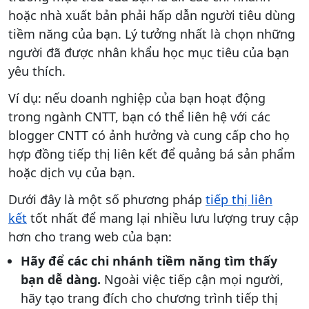
hoặc nhà xuất bản phải hấp dẫn người tiêu dùng
tiềm năng của bạn. Lý tưởng nhất là chọn những
người đã được nhân khẩu học mục tiêu của bạn
yêu thích.
Ví dụ: nếu doanh nghiệp của bạn hoạt động
trong ngành CNTT, bạn có thể liên hệ với các
blogger CNTT có ảnh hưởng và cung cấp cho họ
hợp đồng tiếp thị liên kết để quảng bá sản phẩm
hoặc dịch vụ của bạn.
Dưới đây là một số phương pháp
tiếp thị liên
kết
tốt nhất để mang lại nhiều lưu lượng truy cập
hơn cho trang web của bạn:
Hãy để các chi nhánh tiềm năng tìm thấy
bạn dễ dàng.
Ngoài việc tiếp cận mọi người,
hãy tạo trang đích cho chương trình tiếp thị