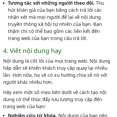
Tương tác với những người theo dõi.
Thu
hút khán giả của bạn bằng cách trả lời các
nhận xét mà mọi người để lại về nội dung
truyền thông xã hội tự nhiên của bạn. Bạn
thậm chí có thể bao gồm các liên kết đến
trang web của bạn trong câu trả lời.
4. Viết nội dung hay
Nội dung là cốt lõi của mọi trang web. Nội dung
hấp dẫn sẽ khiến khách truy cập quay lại nhiều
lần. Hơn nữa, họ sẽ có xu hướng chia sẻ nó với
người khác nhiều hơn.
Hãy xem một số mẹo bên dưới về cách tạo nội
dung có thể thúc đẩy lưu lượng truy cập đến
trang web của bạn:
Nghiên cứu từ khóa.
Nội dung của bạn nên