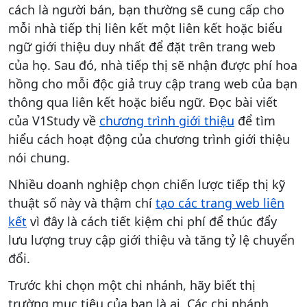
cách là người bán, bạn thường sẽ cung cấp cho
mỗi nhà tiếp thị liên kết một liên kết hoặc biểu
ngữ giới thiệu duy nhất để đặt trên trang web
của họ. Sau đó, nhà tiếp thị sẽ nhận được phí hoa
hồng cho mỗi độc giả truy cập trang web của bạn
thông qua liên kết hoặc biểu ngữ. Đọc bài viết
của V1Study về
chương trình giới thiệu
để tìm
hiểu cách hoạt động của chương trình giới thiệu
nói chung.
Nhiều doanh nghiệp chọn chiến lược tiếp thị kỹ
thuật số này và thậm chí
tạo các trang web liên
kết
vì đây là cách tiết kiệm chi phí để thúc đẩy
lưu lượng truy cập giới thiệu và tăng tỷ lệ chuyển
đổi.
Trước khi chọn một chi nhánh, hãy biết thị
trường mục tiêu của bạn là ai. Các chi nhánh