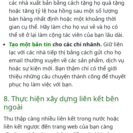
các nhà xuất bản bằng cách tặng họ quà tặng
hoặc tăng tỷ lệ hoa hồng sau một số lượng
bán hàng nhất định hoặc một khoảng thời
gian cụ thể. Hãy làm cho họ vui vẻ và họ có
thể sẽ ở lại làm cộng tác viên của bạn lâu dài.
Tạo một bản tin
cho các chi nhánh.
Giữ liên
lạc với các nhà tiếp thị bằng cách gửi cho họ
email thường xuyên về các sản phẩm, dịch vụ
hoặc sự kiện mới. Bạn thậm chí có thể giới
thiệu những câu chuyện thành công để thuyết
phục họ làm việc với bạn.
8. Thực hiện xây dựng liên kết bên
ngoài
Thu thập càng nhiều liên kết trong nước hoặc
liên kết ngược đến trang web của bạn càng