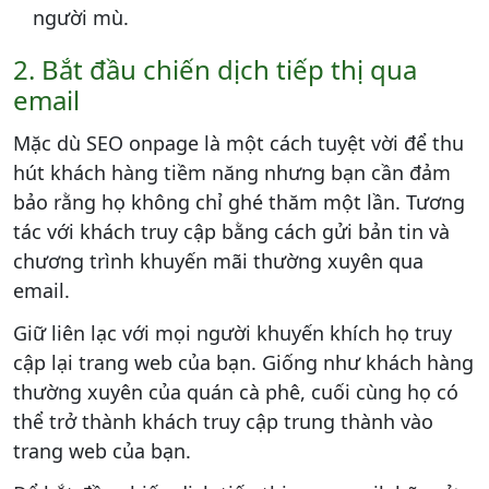
người mù.
2. Bắt đầu chiến dịch tiếp thị qua
email
Mặc dù SEO onpage là một cách tuyệt vời để thu
hút khách hàng tiềm năng nhưng bạn cần đảm
bảo rằng họ không chỉ ghé thăm một lần. Tương
tác với khách truy cập bằng cách gửi bản tin và
chương trình khuyến mãi thường xuyên qua
email.
Giữ liên lạc với mọi người khuyến khích họ truy
cập lại trang web của bạn. Giống như khách hàng
thường xuyên của quán cà phê, cuối cùng họ có
thể trở thành khách truy cập trung thành vào
trang web của bạn.