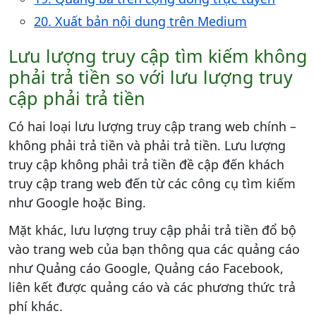
20. Xuất bản nội dung trên Medium
Lưu lượng truy cập tìm kiếm không
phải trả tiền so với lưu lượng truy
cập phải trả tiền
Có hai loại lưu lượng truy cập trang web chính –
không phải trả tiền và phải trả tiền. Lưu lượng
truy cập không phải trả tiền đề cập đến khách
truy cập trang web đến từ các công cụ tìm kiếm
như Google hoặc Bing.
Mặt khác, lưu lượng truy cập phải trả tiền đổ bộ
vào trang web của bạn thông qua các quảng cáo
như Quảng cáo Google, Quảng cáo Facebook,
liên kết được quảng cáo và các phương thức trả
phí khác.