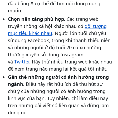
đầu bằng # cụ thể để tìm nội dung mong
muốn.
Chọn nền tảng phù hợp.
Các trang web
truyền thông xã hội khác nhau có
đối tượng
mục tiêu khác nhau
. Người lớn tuổi chủ yếu
sử dụng Facebook, trong khi thanh thiếu niên
và những người ở độ tuổi 20 có xu hướng
thường xuyên sử dụng Instagram
và
Twitter
. Hãy thử nhiều trang web khác nhau
để xem trang nào mang lại kết quả tốt nhất.
Gắn thẻ những người có ảnh hưởng trong
ngành.
Điều này rất hữu ích để thu hút sự
chú ý của những người có ảnh hưởng trong
lĩnh vực của bạn. Tuy nhiên, chỉ làm điều này
trên những bài viết có liên quan và đừng lạm
dụng nó.