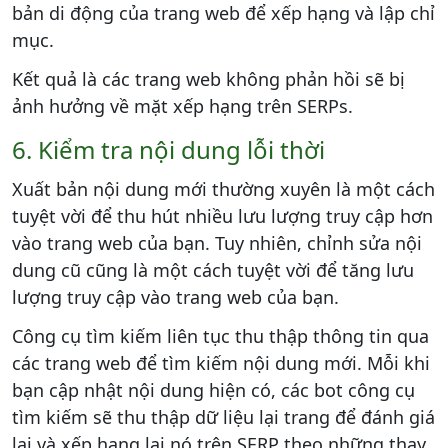
bản di động của trang web để xếp hạng và lập chỉ
mục.
Kết quả là các trang web không phản hồi sẽ bị
ảnh hưởng về mặt xếp hạng trên SERPs.
6. Kiểm tra nội dung lỗi thời
Xuất bản nội dung mới thường xuyên là một cách
tuyệt vời để thu hút nhiều lưu lượng truy cập hơn
vào trang web của bạn. Tuy nhiên, chỉnh sửa nội
dung cũ cũng là một cách tuyệt vời để tăng lưu
lượng truy cập vào trang web của bạn.
Công cụ tìm kiếm liên tục thu thập thông tin qua
các trang web để tìm kiếm nội dung mới. Mỗi khi
bạn cập nhật nội dung hiện có, các bot công cụ
tìm kiếm sẽ thu thập dữ liệu lại trang để đánh giá
lại và xếp hạng lại nó trên SERP theo những thay