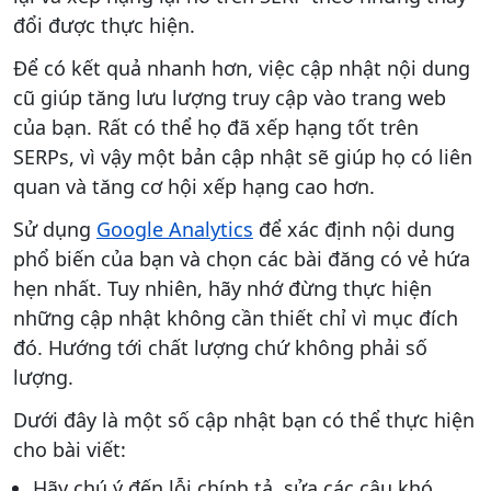
đổi được thực hiện.
Để có kết quả nhanh hơn, việc cập nhật nội dung
cũ giúp tăng lưu lượng truy cập vào trang web
của bạn. Rất có thể họ đã xếp hạng tốt trên
SERPs, vì vậy một bản cập nhật sẽ giúp họ có liên
quan và tăng cơ hội xếp hạng cao hơn.
Sử dụng
Google Analytics
để xác định nội dung
phổ biến của bạn và chọn các bài đăng có vẻ hứa
hẹn nhất. Tuy nhiên, hãy nhớ đừng thực hiện
những cập nhật không cần thiết chỉ vì mục đích
đó. Hướng tới chất lượng chứ không phải số
lượng.
Dưới đây là một số cập nhật bạn có thể thực hiện
cho bài viết:
Hãy chú ý đến lỗi chính tả, sửa các câu khó