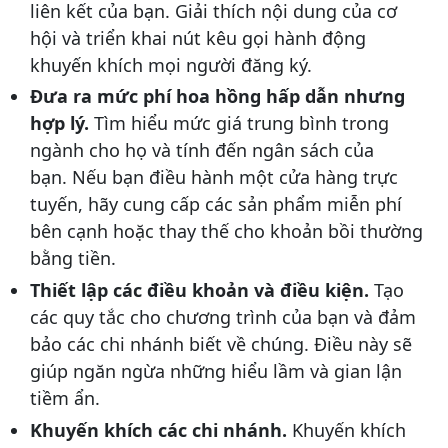
liên kết của bạn. Giải thích nội dung của cơ
hội và triển khai nút kêu gọi hành động
khuyến khích mọi người đăng ký.
Đưa ra mức phí hoa hồng hấp dẫn nhưng
hợp lý.
Tìm hiểu mức giá trung bình trong
ngành cho họ và tính đến ngân sách của
bạn. Nếu bạn điều hành một cửa hàng trực
tuyến, hãy cung cấp các sản phẩm miễn phí
bên cạnh hoặc thay thế cho khoản bồi thường
bằng tiền.
Thiết lập các điều khoản và điều kiện.
Tạo
các quy tắc cho chương trình của bạn và đảm
bảo các chi nhánh biết về chúng. Điều này sẽ
giúp ngăn ngừa những hiểu lầm và gian lận
tiềm ẩn.
Khuyến khích các chi nhánh.
Khuyến khích