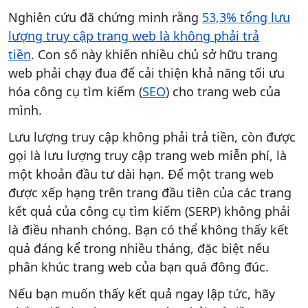
Nghiên cứu đã chứng minh rằng
53,3% tổng lưu
lượng truy cập trang web là không phải trả
tiền
. Con số này khiến nhiều chủ sở hữu trang
web phải chạy đua để cải thiện khả năng tối ưu
hóa công cụ tìm kiếm (
SEO
) cho trang web của
mình.
Lưu lượng truy cập không phải trả tiền, còn được
gọi là lưu lượng truy cập trang web miễn phí, là
một khoản đầu tư dài hạn. Để một trang web
được xếp hạng trên trang đầu tiên của các trang
kết quả của công cụ tìm kiếm (SERP) không phải
là điều nhanh chóng. Bạn có thể không thấy kết
quả đáng kể trong nhiều tháng, đặc biệt nếu
phân khúc trang web của bạn quá đông đúc.
Nếu bạn muốn thấy kết quả ngay lập tức, hãy