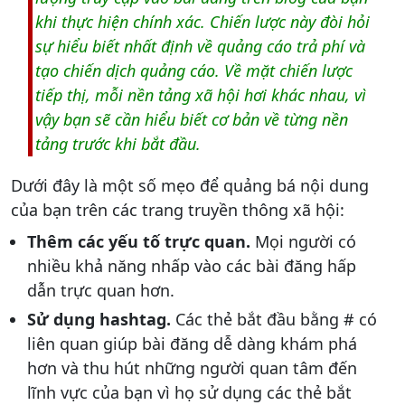
khi thực hiện chính xác. Chiến lược này đòi hỏi
sự hiểu biết nhất định về quảng cáo trả phí và
tạo chiến dịch quảng cáo. Về mặt chiến lược
tiếp thị, mỗi nền tảng xã hội hơi khác nhau, vì
vậy bạn sẽ cần hiểu biết cơ bản về từng nền
tảng trước khi bắt đầu.
Dưới đây là một số mẹo để quảng bá nội dung
của bạn trên các trang truyền thông xã hội:
Thêm các yếu tố trực quan.
Mọi người có
nhiều khả năng nhấp vào các bài đăng hấp
dẫn trực quan hơn.
Sử dụng hashtag.
Các thẻ bắt đầu bằng # có
liên quan giúp bài đăng dễ dàng khám phá
hơn và thu hút những người quan tâm đến
lĩnh vực của bạn vì họ sử dụng các thẻ bắt