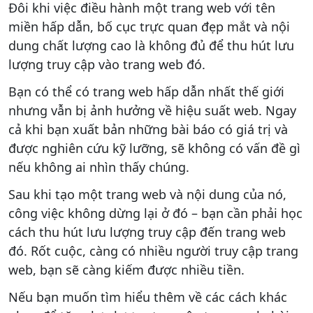
Đôi khi việc điều hành một trang web với tên
miền hấp dẫn, bố cục trực quan đẹp mắt và nội
dung chất lượng cao là không đủ để thu hút lưu
lượng truy cập vào trang web đó.
Bạn có thể có trang web hấp dẫn nhất thế giới
nhưng vẫn bị ảnh hưởng về hiệu suất web. Ngay
cả khi bạn xuất bản những bài báo có giá trị và
được nghiên cứu kỹ lưỡng, sẽ không có vấn đề gì
nếu không ai nhìn thấy chúng.
Sau khi tạo một trang web và nội dung của nó,
công việc không dừng lại ở đó – bạn cần phải học
cách thu hút lưu lượng truy cập đến trang web
đó. Rốt cuộc, càng có nhiều người truy cập trang
web, bạn sẽ càng kiếm được nhiều tiền.
Nếu bạn muốn tìm hiểu thêm về các cách khác