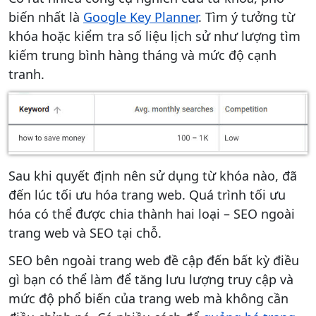
biến nhất là
Google Key Planner
. Tìm ý tưởng từ
khóa hoặc kiểm tra số liệu lịch sử như lượng tìm
kiếm trung bình hàng tháng và mức độ cạnh
tranh.
Sau khi quyết định nên sử dụng từ khóa nào, đã
đến lúc tối ưu hóa trang web. Quá trình tối ưu
hóa có thể được chia thành hai loại – SEO ngoài
trang web và SEO tại chỗ.
SEO bên ngoài trang web đề cập đến bất kỳ điều
gì bạn có thể làm để tăng lưu lượng truy cập và
mức độ phổ biến của trang web mà không cần