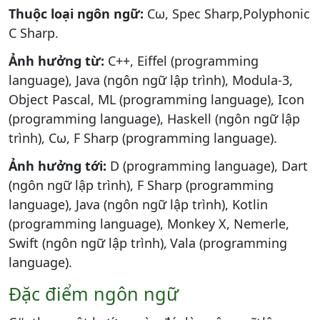
Thuộc loại ngôn ngữ:
Cω, Spec Sharp,Polyphonic
C Sharp.
Ảnh hưởng từ:
C++, Eiffel (programming
language), Java (ngôn ngữ lập trình), Modula-3,
Object Pascal, ML (programming language), Icon
(programming language), Haskell (ngôn ngữ lập
trình), Cω, F Sharp (programming language).
Ảnh hưởng tới:
D (programming language), Dart
(ngôn ngữ lập trình), F Sharp (programming
language), Java (ngôn ngữ lập trình), Kotlin
(programming language), Monkey X, Nemerle,
Swift (ngôn ngữ lập trình),
Vala (programming
language).
Đặc điểm ngôn ngữ