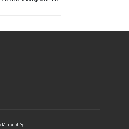
là trái phép.