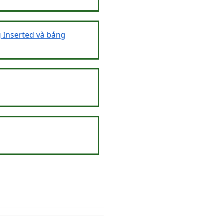
g Inserted và bảng