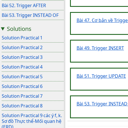
Bài 52. Trigger AFTER
Bài 53. Trigger INSTEAD OF
Bài 47. Cơ bản về Trigge
Solutions
Solution Practical 1
Solution Practical 2
Bài 49. Trigger INSERT
Solution Practical 3
Solution Practical 4
Bài 51. Trigger UPDATE
Solution Practical 5
Solution Practical 6
Solution Practical 7
Bài 53. Trigger INSTEAD
Solution Practical 8
Solution Practical 9 các ý f, k.
Sơ đồ Thực thể-Mối quan hệ
(ERD)