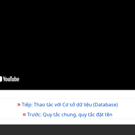
»
Tiếp: Thao tác với Cơ sở dữ liệu (Database)
«
Trước: Quy tắc chung, quy tắc đặt tên