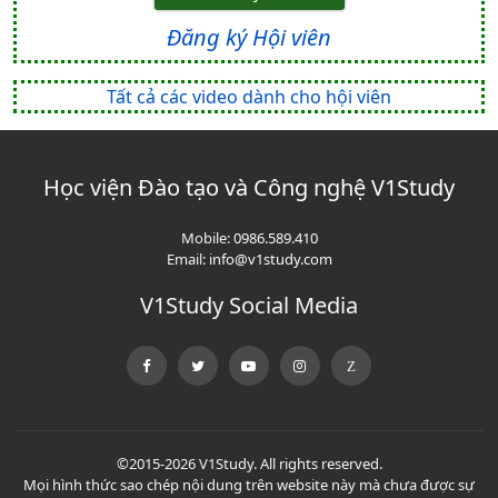
Đăng ký Hội viên
Tất cả các video dành cho hội viên
Học viện Đào tạo và Công nghệ V1Study
Mobile:
0986.589.410
Email:
info@v1study.com
V1Study Social Media
©2015-2026 V1Study. All rights reserved.
Mọi hình thức sao chép nội dung trên website này mà chưa được sự