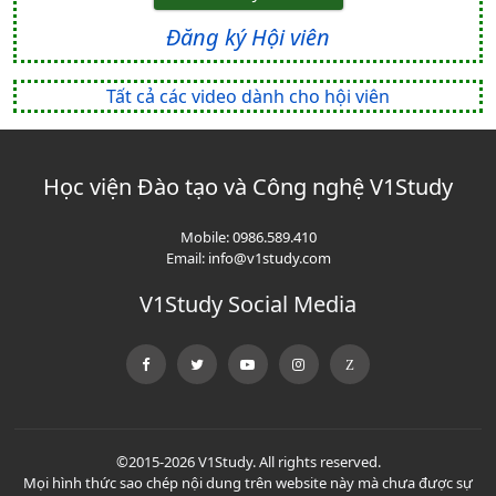
Đăng ký Hội viên
Tất cả các video dành cho hội viên
Học viện Đào tạo và Công nghệ V1Study
Mobile:
0986.589.410
Email:
info@v1study.com
V1Study Social Media
©2015-2026 V1Study. All rights reserved.
Mọi hình thức sao chép nội dung trên website này mà chưa được sự