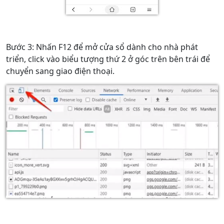
Bước 3: Nhấn F12 để mở cửa sổ dành cho nhà phát
triển, click vào biểu tượng thứ 2 ở góc trên bên trái để
chuyển sang giao điện thoại.