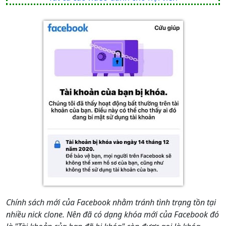
Chính sách mới của Facebook nhằm tránh tình trạng tồn tại
nhiều nick clone. Nên đã có dạng khóa mới của Facebook đó