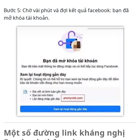
Bước 5: Chờ vài phút và đợi kết quả facebook: bạn đã
mở khóa tài khoản.
Một số đường link kháng nghị