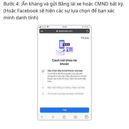
Bước 4: :Ấn kháng và gửi Bằng lái xe hoặc CMND bất kỳ.
(Hoặc Facebook sẽ hiện các sự lựa chọn để bạn xác
minh danh tính)