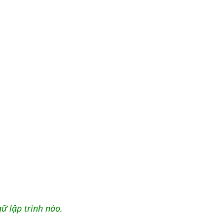
ữ lập trình nào.