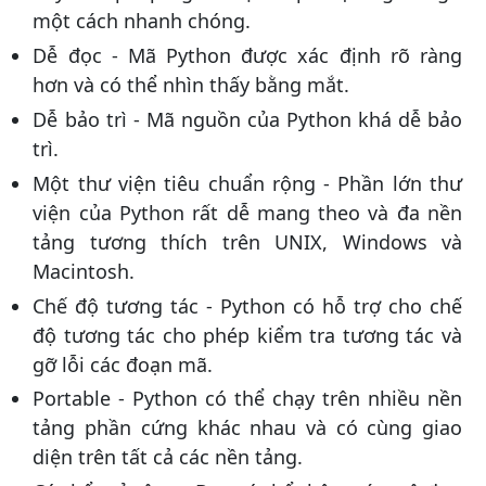
một cách nhanh chóng.
Dễ đọc - Mã Python được xác định rõ ràng
hơn và có thể nhìn thấy bằng mắt.
Dễ bảo trì - Mã nguồn của Python khá dễ bảo
trì.
Một thư viện tiêu chuẩn rộng - Phần lớn thư
viện của Python rất dễ mang theo và đa nền
tảng tương thích trên UNIX, Windows và
Macintosh.
Chế độ tương tác - Python có hỗ trợ cho chế
độ tương tác cho phép kiểm tra tương tác và
gỡ lỗi các đoạn mã.
Portable - Python có thể chạy trên nhiều nền
tảng phần cứng khác nhau và có cùng giao
diện trên tất cả các nền tảng.