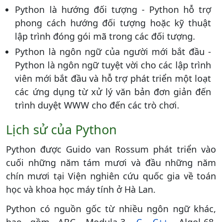
Python là hướng đối tượng - Python hỗ trợ
phong cách hướng đối tượng hoặc kỹ thuật
lập trình đóng gói mã trong các đối tượng.
Python là ngôn ngữ của người mới bắt đầu -
Python là ngôn ngữ tuyệt vời cho các lập trình
viên mới bắt đầu và hỗ trợ phát triển một loạt
các ứng dụng từ xử lý văn bản đơn giản đến
trình duyệt WWW cho đến các trò chơi.
Lịch sử của Python
Python được Guido van Rossum phát triển vào
cuối những năm tám mươi và đầu những năm
chín mươi tại Viện nghiên cứu quốc gia về toán
học và khoa học máy tính ở Hà Lan.
Python có nguồn gốc từ nhiều ngôn ngữ khác,