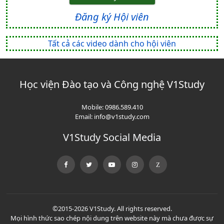
Đăng ký Hội viên
Tất cả các video dành cho hội viên
Học viện Đào tạo và Công nghệ V1Study
Mobile:
0986.589.410
Email:
info@v1study.com
V1Study Social Media
©2015-2026 V1Study. All rights reserved.
Mọi hình thức sao chép nội dung trên website này mà chưa được sự