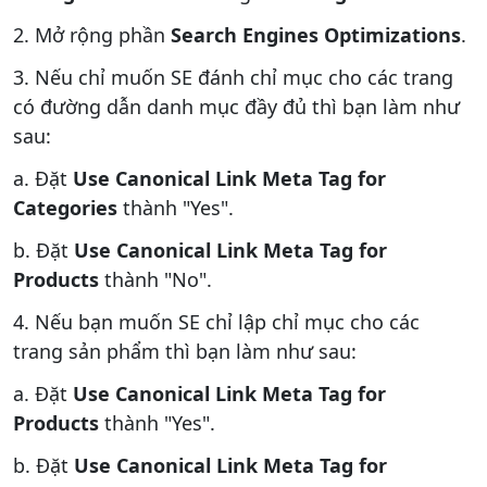
2. Mở rộng phần
Search Engines Optimizations
.
3. Nếu chỉ muốn SE đánh chỉ mục cho các trang
có đường dẫn danh mục đầy đủ thì bạn làm như
sau:
a. Đặt
Use Canonical Link Meta Tag for
Categories
thành "Yes".
b. Đặt
Use Canonical Link Meta Tag for
Products
thành "No".
4. Nếu bạn muốn SE chỉ lập chỉ mục cho các
trang sản phẩm thì bạn làm như sau:
a. Đặt
Use Canonical Link Meta Tag for
Products
thành "Yes".
b. Đặt
Use Canonical Link Meta Tag for