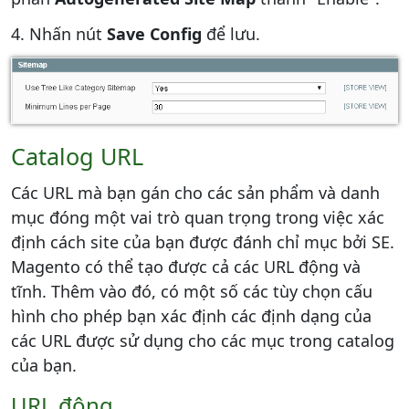
4. Nhấn nút
Save Config
để lưu.
Catalog URL
Các URL mà bạn gán cho các sản phẩm và danh
mục đóng một vai trò quan trọng trong việc xác
định cách site của bạn được đánh chỉ mục bởi SE.
Magento có thể tạo được cả các URL động và
tĩnh. Thêm vào đó, có một số các tùy chọn cấu
hình cho phép bạn xác định các định dạng của
các URL được sử dụng cho các mục trong catalog
của bạn.
URL động