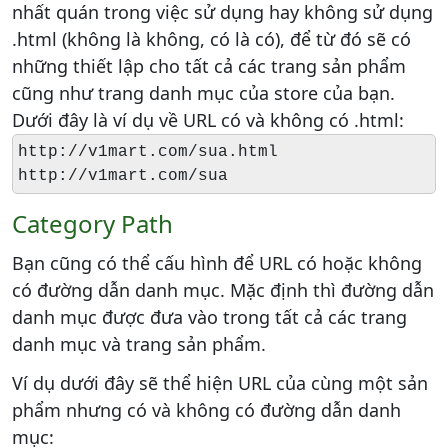
nhất quán trong việc sử dụng hay không sử dụng
.html (không là không, có là có), để từ đó sẽ có
những thiết lập cho tất cả các trang sản phẩm
cũng như trang danh mục của store của bạn.
Dưới đây là ví dụ về URL có và không có .html:
http://v1mart.com/sua.html
http://v1mart.com/sua
Category Path
Bạn cũng có thể cấu hình để URL có hoặc không
có đường dẫn danh mục. Mặc định thì đường dẫn
danh mục được đưa vào trong tất cả các trang
danh mục và trang sản phẩm.
Ví dụ dưới đây sẽ thể hiện URL của cùng một sản
phẩm nhưng có và không có đường dẫn danh
mục: