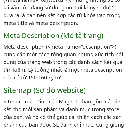
lại vẫn còn đang sử dụng nó. Lời khuyên được
đưa ra là bạn nên kết hợp các từ khóa vào trong
meta title và meta description.
Meta Description (Mô tả trang)
Meta description (<meta name="description">)
cung cấp một cách tổng quan nhưng xúc tích nội
dung của trang web trong các danh sách kết quả
tìm kiếm. Lý tưởng nhất là một meta description
nên có từ 150-160 ký tự.
Sitemap (Sơ đồ website)
Sitemap mặc định của Magento bao gồm các liên
kết cho mỗi sản phẩm và danh mục trong store
của bạn, và nó có thể giúp cải thiện cách các sản
phẩm của bạn được SE đánh chỉ mục. Cũng giống