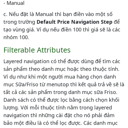
- Manual
c. Nếu đặt là Manual thì bạn điền vào một số
trong trường
Default Price Navigation Step
để
tạo vùng giá. Ví dụ nếu điền 100 thì giá sẽ là các
nhóm 100.
Filterable Attributes
Layered navigation có thể được dùng để tìm các
sản phẩm theo danh mục hoặc theo thuộc tính.
Ví dụ như khi một người mua hàng chọn danh
mục Sữa/Friso từ menutop thì kết quả trả về sẽ là
tất cả các sản phẩm trong danh mục sữa Friso.
Danh sách có thể được lọc bằng cách chọn khối
lượng. Với mỗi thuộc tính nằm trong layered
navigation thì những cài đặt cho nó phải đảm
bảo một điều là có thể lọc được. Các danh mục