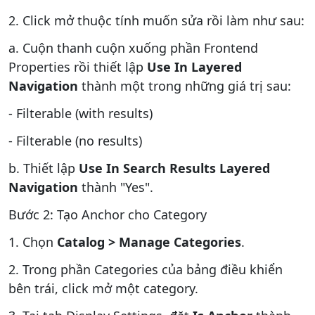
2. Click mở thuộc tính muốn sửa rồi làm như sau:
a. Cuộn thanh cuộn xuống phần Frontend
Properties rồi thiết lập
Use In Layered
Navigation
thành một trong những giá trị sau:
- Filterable (with results)
- Filterable (no results)
b. Thiết lập
Use In Search Results Layered
Navigation
thành "Yes".
Bước 2: Tạo Anchor cho Category
1. Chọn
Catalog > Manage Categories
.
2. Trong phần Categories của bảng điều khiển
bên trái, click mở một category.