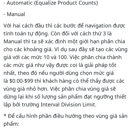
- Automatic (Equalize Product Counts)
- Manual
Với hai cách đầu thì các bước để navigation được
tính toán tự động. Còn đối với cách thứ 3 là
Manual thì ta sẽ xác định một giới hạn phân chia
cho các khoảng giá. Ví dụ sau đây sẽ tạo các vùng
giá với các mức 10 và 100. Việc phân chia thành
các mức giá như vậy được coi là giải pháp tốt
nhất, theo đó nếu người dùng chọn mức giá
là $0.00-$99 thì khách hàng có thể thấy được các
vùng giá nhỏ hơn. Việc phân chia vùng giá sẽ
dừng lại khi số lượng sản phẩm đạt ngưỡng thiết
lập bởi trường Interval Division Limit.
* Để cấu hình phần điều hướng theo vùng giá sản
phẩm: