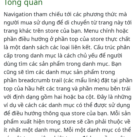
Tổng quan
Navigation tham chiếu tới các phương thức mà
người mua sử dụng để di chuyển từ trang này tới
trang khác trên store của bạn. Menu chính hoặc
phần điều hướng ở phần top của store thực chất
là một danh sách các loại liên kết. Cấu trúc phân
cấp trong danh mục là cách chủ yếu để người
dùng tìm các sản phẩm trong danh mục. Bạn
cũng sẽ tìm các danh mục sản phẩm trong
phần breadcrumb trail (các mẩu link) đặt tại phần
top của hầu hết các trang và phần menu bên trái
với định dạng gồm hai hoặc ba cột. Đây là những
ví dụ về cách các danh mục có thể được sử dụng
để điều hướng thông qua store của bạn. Mỗi sản
phẩm xuất hiện trong store sẽ cần phải thuộc về
ít nhất một danh mục. Mỗi một danh mục có thể