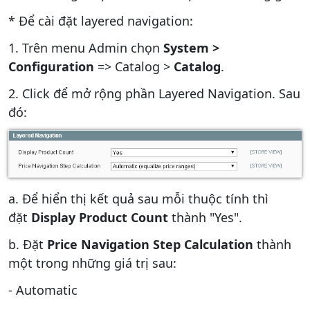
* Để cài đặt layered navigation:
1. Trên menu Admin chọn
System >
Configuration
=> Catalog >
Catalog
.
2. Click để mở rộng phần Layered Navigation. Sau
đó:
a. Để hiển thị kết quả sau mỗi thuộc tính thì
đặt
Display Product Count
thành "Yes".
b. Đặt
Price Navigation Step Calculation
thành
một trong những giá trị sau:
- Automatic