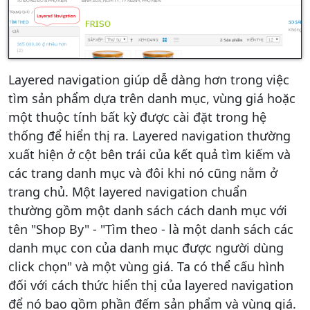
Layered navigation giúp dễ dàng hơn trong việc
tìm sản phẩm dựa trên danh mục, vùng giá hoặc
một thuộc tính bất kỳ được cài đặt trong hệ
thống để hiển thị ra. Layered navigation thường
xuất hiện ở cột bên trái của kết quả tìm kiếm và
các trang danh mục và đôi khi nó cũng nằm ở
trang chủ. Một layered navigation chuẩn
thường gồm một danh sách cách danh mục với
tên "Shop By" - "Tìm theo - là một danh sách các
danh mục con của danh mục được người dùng
click chọn" và một vùng giá. Ta có thể cấu hình
đối với cách thức hiển thị của layered navigation
để nó bao gồm phần đếm sản phẩm và vùng giá.