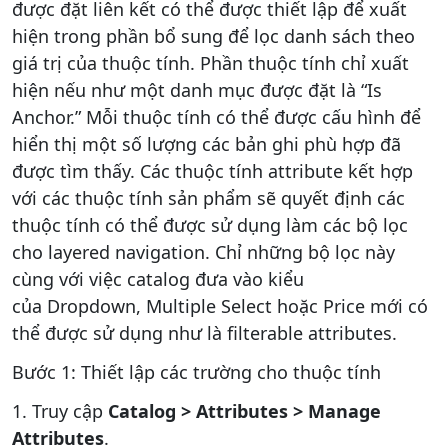
được đặt liên kết có thể được thiết lập để xuất
hiện trong phần bổ sung để lọc danh sách theo
giá trị của thuộc tính. Phần thuộc tính chỉ xuất
hiện nếu như một danh mục được đặt là “Is
Anchor.” Mỗi thuộc tính có thể được cấu hình để
hiển thị một số lượng các bản ghi phù hợp đã
được tìm thấy. Các thuộc tính attribute kết hợp
với các thuộc tính sản phẩm sẽ quyết định các
thuộc tính có thể được sử dụng làm các bộ lọc
cho layered navigation. Chỉ những bộ lọc này
cùng với việc catalog đưa vào kiểu
của Dropdown, Multiple Select hoặc Price mới có
thể được sử dụng như là filterable attributes.
Bước 1: Thiết lập các trường cho thuộc tính
1. Truy cập
Catalog > Attributes > Manage
Attributes
.