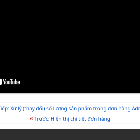
iếp: Xử lý (thay đổi) số lượng sản phẩm trong đơn hàng Ad
«
Trước: Hiển thị chi tiết đơn hàng