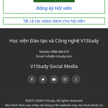
Đăng ký Hội viên
Tất cả các video dành cho hội viên
Học viện Đào tạo và Công nghệ V1Study
Mobile:
0986.589.410
Email:
info@v1study.com
V1Study Social Media
©2015-2026 V1Study. All rights reserved.
Mọi hình thức sao chép nội dung trên website này mà chưa được sự