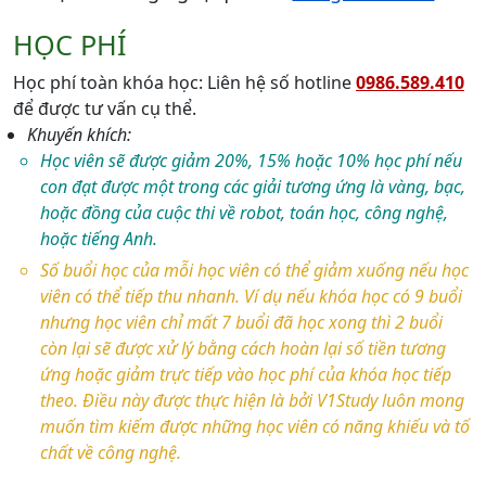
HỌC PHÍ
Học phí toàn khóa học: Liên hệ số hotline
0986.589.410
để được tư vấn cụ thể.
Khuyến khích:
Học viên sẽ được giảm 20%, 15% hoặc 10% học phí nếu
con đạt được một trong các giải tương ứng là vàng, bạc,
hoặc đồng của cuộc thi về robot, toán học, công nghệ,
hoặc tiếng Anh.
Số buổi học của mỗi học viên có thể giảm xuống nếu học
viên có thể tiếp thu nhanh. Ví dụ nếu khóa học có 9 buổi
nhưng học viên chỉ mất 7 buổi đã học xong thì 2 buổi
còn lại sẽ được xử lý bằng cách hoàn lại số tiền tương
ứng hoặc giảm trực tiếp vào học phí của khóa học tiếp
theo. Điều này được thực hiện là bởi V1Study luôn mong
muốn tìm kiếm được những học viên có năng khiếu và tố
chất về công nghệ.