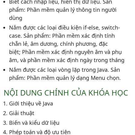
Biết cách nhập liệu, hiển thị dữ liệu. Sản
phẩm: Phần mềm quản lý thông tin người
dùng
Nắm được các loại điều kiện if-else, switch-
case. Sản phẩm: Phần mềm xác định tính
chẵn lẻ, âm dương, chính phương, đặc
biệt; Phần mềm xác định nguyên âm và phụ
âm, và phần mềm xác định ngày trong tháng
Nắm được các loại vòng lặp trong Java. Sản
phẩm: Phần mềm quản lý dạng Menu chọn.
NỘI DUNG CHÍNH CỦA KHÓA HỌC
Giới thiệu về Java
Giải thuật
Biến và kiểu dữ liệu
Phép toán và độ ưu tiên