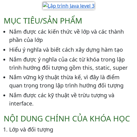
MỤC TIÊU/SẢN PHẨM
Nắm được các kiến thức về lớp và các thành
phần của lớp
Hiểu ý nghĩa và biết cách xây dựng hàm tạo
Nắm được ý nghĩa của các từ khóa trong lập
trình hướng đối tượng gồm this, static, super
Nắm vững kỹ thuật thừa kế, vì đây là điểm
quan trọng trong lập trình hướng đối tượng
Nắm được các kỹ thuật về trừu tượng và
interface.
NỘI DUNG CHÍNH CỦA KHÓA HỌC
Lớp và đối tượng