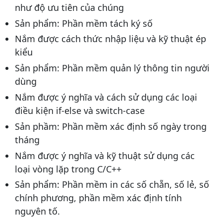
như độ ưu tiên của chúng
Sản phẩm: Phần mềm tách ký số
Nắm được cách thức nhập liệu và kỹ thuật ép
kiểu
Sản phẩm: Phần mềm quản lý thông tin người
dùng
Nắm được ý nghĩa và cách sử dụng các loại
điều kiện if-else và switch-case
Sản phầm: Phần mềm xác định số ngày trong
tháng
Nắm được ý nghĩa và kỹ thuật sử dụng các
loại vòng lặp trong C/C++
Sản phẩm: Phần mềm in các số chẵn, số lẻ, số
chính phương, phần mềm xác định tính
nguyên tố.