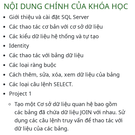
NỘI DUNG CHÍNH CỦA KHÓA HỌC
Giới thiệu và cài đặt SQL Server
Các thao tác cơ bản với cơ sở dữ liệu
Các kiểu dữ liệu hệ thống và tự tạo
Identity
Các thao tác với bảng dữ liệu
Các loại ràng buộc
Cách thêm, sửa, xóa, xem dữ liệu của bảng
Các loại câu lệnh SELECT.
Project 1
Tạo một Cơ sở dữ liệu quan hệ bao gồm
các bảng đã chứa dữ liệu JOIN với nhau. Sử
dụng các câu lệnh truy vấn để thao tác với
dữ liệu của các bảng.