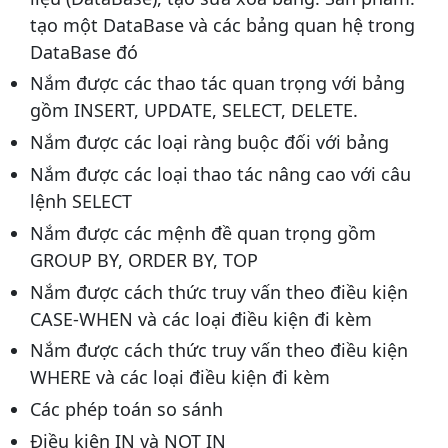
tạo một DataBase và các bảng quan hệ trong
DataBase đó
Nắm được các thao tác quan trọng với bảng
gồm INSERT, UPDATE, SELECT, DELETE.
Nắm được các loại ràng buộc đối với bảng
Nắm được các loại thao tác nâng cao với câu
lệnh SELECT
Nắm được các mệnh đề quan trọng gồm
GROUP BY, ORDER BY, TOP
Nắm được cách thức truy vấn theo điều kiện
CASE-WHEN và các loại điều kiện đi kèm
Nắm được cách thức truy vấn theo điều kiện
WHERE và các loại điều kiện đi kèm
Các phép toán so sánh
Điều kiện IN và NOT IN