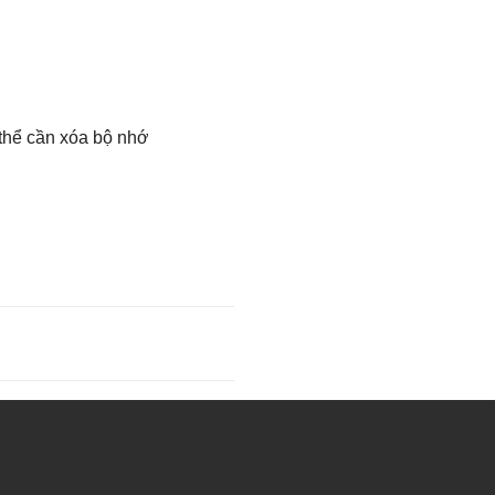
thể cần xóa bộ nhớ