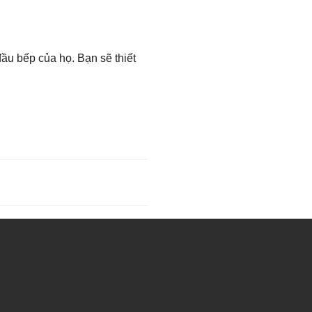
ầu bếp của họ. Bạn sẽ thiết