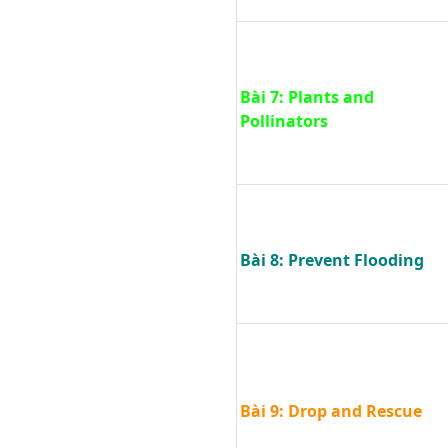
Bài 7: Plants and
Pollinators
Bài 8: Prevent Flooding
Bài 9: Drop and Rescue