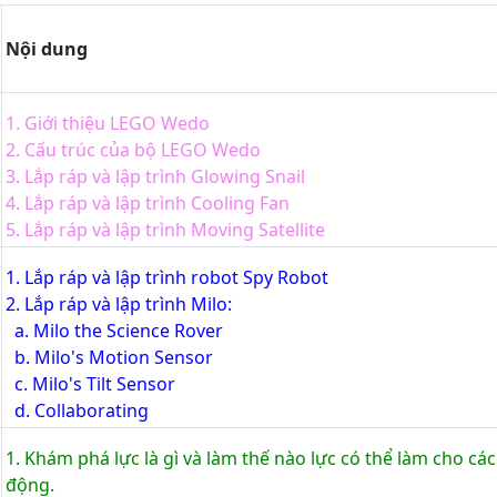
Nội dung
1. Giới thiệu LEGO Wedo
2. Cấu trúc của bộ LEGO Wedo
3. Lắp ráp và lập trình Glowing Snail
4. Lắp ráp và lập trình Cooling Fan
5. Lắp ráp và lập trình Moving Satellite
1. Lắp ráp và lập trình robot Spy Robot
2. Lắp ráp và lập trình Milo:
a. Milo the Science Rover
b. Milo's Motion Sensor
c. Milo's Tilt Sensor
d. Collaborating
1. Khám phá lực là gì và làm thế nào lực có thể làm cho cá
động.