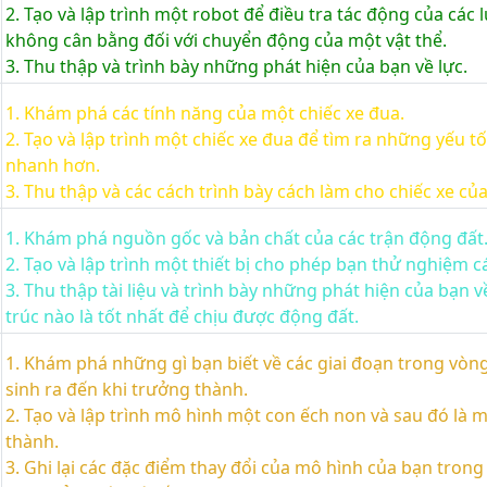
2. Tạo và lập trình một robot để điều tra tác động của các 
không cân bằng đối với chuyển động của một vật thể.
3. Thu thập và trình bày những phát hiện của bạn về lực.
1. Khám phá các tính năng của một chiếc xe đua.
2. Tạo và lập trình một chiếc xe đua để tìm ra những yếu tố
nhanh hơn.
3. Thu thập và các cách trình bày cách làm cho chiếc xe củ
1. Khám phá nguồn gốc và bản chất của các trận động đất
2. Tạo và lập trình một thiết bị cho phép bạn thử nghiệm cá
3. Thu thập tài liệu và trình bày những phát hiện của bạn về
trúc nào là tốt nhất để chịu được động đất.
1. Khám phá những gì bạn biết về các giai đoạn trong vòng 
sinh ra đến khi trưởng thành.
2. Tạo và lập trình mô hình một con ếch non và sau đó là 
thành.
3. Ghi lại các đặc điểm thay đổi của mô hình của bạn trong