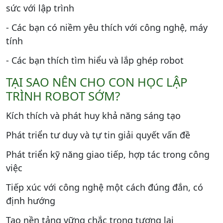
sức với lập trình
- Các bạn có niềm yêu thích với công nghệ, máy
tính
- Các bạn thích tìm hiểu và lắp ghép robot
TẠI SAO NÊN CHO CON HỌC LẬP
TRÌNH ROBOT SỚM?
Kích thích và phát huy khả năng sáng tạo
Phát triển tư duy và tự tin giải quyết vấn đề
Phát triển kỹ năng giao tiếp, hợp tác trong công
việc
Tiếp xúc với công nghệ một cách đúng đắn, có
định hướng
Tạo nền tảng vững chắc trong tương lai