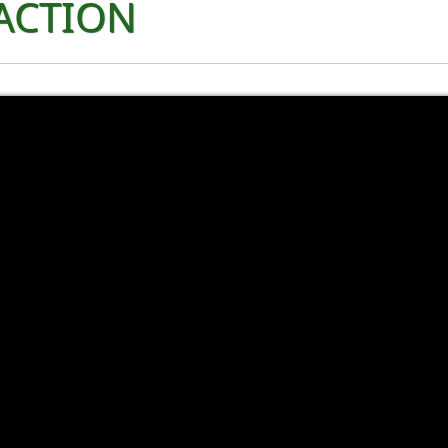
 ACTION