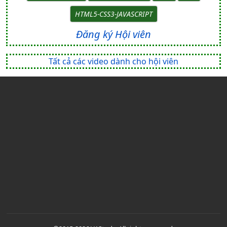
HTML5-CSS3-JAVASCRIPT
Đăng ký Hội viên
Tất cả các video dành cho hội viên