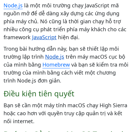
Node.js
là một môi trường chạy JavaScript mã
nguồn mở để dễ dàng xây dựng các ứng dụng
phía máy chủ. Nó cũng là thời gian chạy hỗ trợ
nhiều công cụ phát triển phía máy khách cho các
framework
JavaScript
hiện đại.
Trong bài hướng dẫn này, bạn sẽ thiết lập môi
trường lập trình
Node.js
trên máy macOS cục bộ
của mình bằng
Homebrew
và bạn sẽ kiểm tra môi
trường của mình bằng cách viết một chương
trình Node.js đơn giản.
Điều kiện tiên quyết
Bạn sẽ cần một máy tính macOS chạy High Sierra
hoặc cao hơn với quyền truy cập quản trị và kết
nối internet.