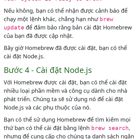
Nếu không, bạn có thể nhận được cảnh báo để
chạy một lệnh khác, chẳng hạn như
brew
để đảm bảo rằng bản cài đặt Homebrew
update
của bạn đã được cập nhật.
Bây giờ Homebrew đã được cài đặt, bạn có thể
cài đặt Node.js.
Bước 4 - Cài đặt Node.js
Với Homebrew được cài đặt, bạn có thể cài đặt
nhiều loại phần mềm và công cụ dành cho nhà
phát triển. Chúng ta sẽ sử dụng nó để cài đặt
Node.js và các phụ thuộc của nó.
Bạn có thể sử dụng Homebrew để tìm kiếm mọi
thứ bạn có thể cài đặt bằng lệnh
,
brew search
nhưng để cung cấp cho chúng ta danh sách ngắn