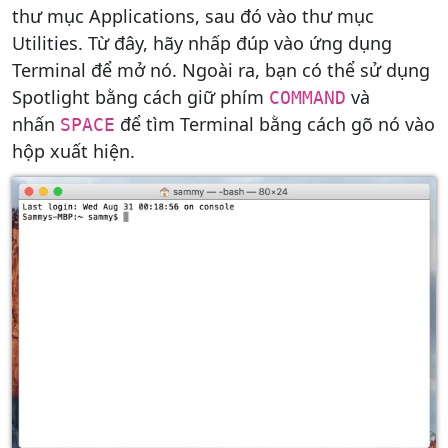
thư mục Applications, sau đó vào thư mục
Utilities. Từ đây, hãy nhấp đúp vào ứng dụng
Terminal để mở nó. Ngoài ra, bạn có thể sử dụng
Spotlight bằng cách giữ phím
và
COMMAND
nhấn
để tìm Terminal bằng cách gõ nó vào
SPACE
hộp xuất hiện.