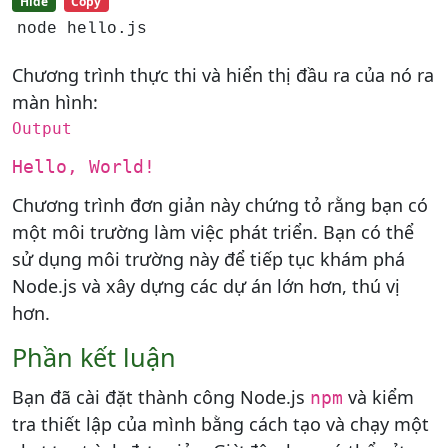
Hide
Copy
node hello.js
Chương trình thực thi và hiển thị đầu ra của nó ra
màn hình:
Output
Hello, World!
Chương trình đơn giản này chứng tỏ rằng bạn có
một môi trường làm việc phát triển. Bạn có thể
sử dụng môi trường này để tiếp tục khám phá
Node.js và xây dựng các dự án lớn hơn, thú vị
hơn.
Phần kết luận
Bạn đã cài đặt thành công Node.js
và kiểm
npm
tra thiết lập của mình bằng cách tạo và chạy một