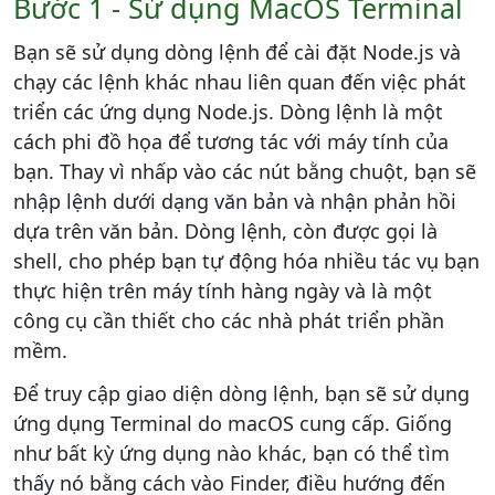
Bước 1 - Sử dụng MacOS Terminal
Bạn sẽ sử dụng dòng lệnh để cài đặt Node.js và
chạy các lệnh khác nhau liên quan đến việc phát
triển các ứng dụng Node.js. Dòng lệnh là một
cách phi đồ họa để tương tác với máy tính của
bạn. Thay vì nhấp vào các nút bằng chuột, bạn sẽ
nhập lệnh dưới dạng văn bản và nhận phản hồi
dựa trên văn bản. Dòng lệnh, còn được gọi là
shell, cho phép bạn tự động hóa nhiều tác vụ bạn
thực hiện trên máy tính hàng ngày và là một
công cụ cần thiết cho các nhà phát triển phần
mềm.
Để truy cập giao diện dòng lệnh, bạn sẽ sử dụng
ứng dụng Terminal do macOS cung cấp. Giống
như bất kỳ ứng dụng nào khác, bạn có thể tìm
thấy nó bằng cách vào Finder, điều hướng đến