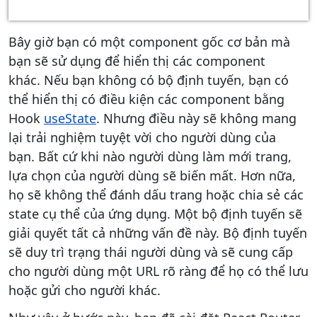
Bây giờ bạn có một component gốc cơ bản mà
bạn sẽ sử dụng để hiển thị các component
khác. Nếu bạn không có bộ định tuyến, bạn có
thể hiển thị có điều kiện các component bằng
Hook
useState
. Nhưng điều này sẽ không mang
lại trải nghiệm tuyệt vời cho người dùng của
bạn. Bất cứ khi nào người dùng làm mới trang,
lựa chọn của người dùng sẽ biến mất. Hơn nữa,
họ sẽ không thể đánh dấu trang hoặc chia sẻ các
state cụ thể của ứng dụng. Một bộ định tuyến sẽ
giải quyết tất cả những vấn đề này. Bộ định tuyến
sẽ duy trì trạng thái người dùng và sẽ cung cấp
cho người dùng một URL rõ ràng để họ có thể lưu
hoặc gửi cho người khác.