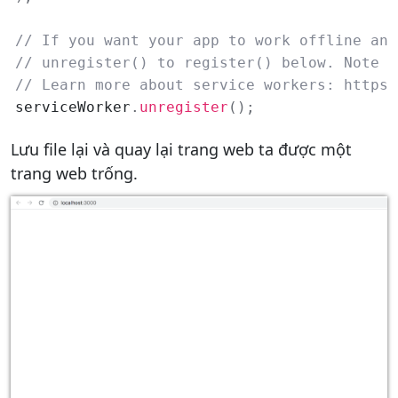
// If you want your app to work offline and
// unregister() to register() below. Note t
// Learn more about service workers: https:
serviceWorker
.
unregister
(
)
;
Lưu file lại và quay lại trang web ta được một
trang web trống.