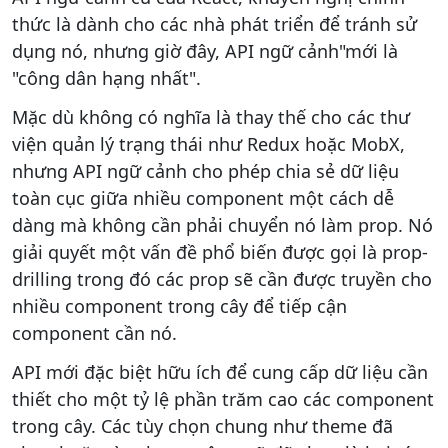
thức là dành cho các nhà phát triển để tránh sử
dụng nó, nhưng giờ đây, API ngữ cảnh"mới là
"công dân hạng nhất".
Mặc dù không có nghĩa là thay thế cho các thư
viện quản lý trạng thái như Redux hoặc MobX,
nhưng API ngữ cảnh cho phép chia sẻ dữ liệu
toàn cục giữa nhiều component một cách dễ
dàng mà không cần phải chuyển nó làm prop. Nó
giải quyết một vấn đề phổ biến được gọi là prop-
drilling trong đó các prop sẽ cần được truyền cho
nhiều component trong cây để tiếp cận
component cần nó.
API mới đặc biệt hữu ích để cung cấp dữ liệu cần
thiết cho một tỷ lệ phần trăm cao các component
trong cây. Các tùy chọn chung như theme đã