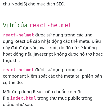
chủ NodeJS) cho mục đích SEO.
Vị trí của
react-helmet
được sử dụng trong các ứng
react-helmet
dụng React để cập nhật động các thẻ meta. Điều
này đạt được với Javascript, do đó nó sẽ không
hoạt động nếu Javascript không được hỗ trợ hoặc
thực thi.
được sử dụng trong các
react-helmet
component kiểm soát các thẻ meta tại phiên bản
cụ thể đó.
Một ứng dụng React tiêu chuẩn có một
file
trong thư mục public trông
index.html
giống như sau: