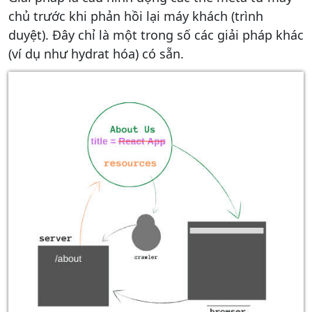
chủ trước khi phản hồi lại máy khách (trình
duyệt). Đây chỉ là một trong số các giải pháp khác
(ví dụ như hydrat hóa) có sẵn.