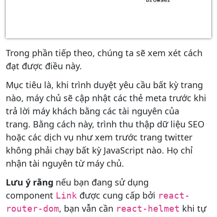
Trong phần tiếp theo, chúng ta sẽ xem xét cách
đạt được điều này.
Mục tiêu là, khi trình duyệt yêu cầu bất kỳ trang
nào, máy chủ sẽ cập nhật các thẻ meta trước khi
trả lời máy khách bằng các tài nguyên của
trang. Bằng cách này, trình thu thập dữ liệu SEO
hoặc các dịch vụ như xem trước trang twitter
không phải chạy bất kỳ JavaScript nào. Họ chỉ
nhận tài nguyên từ máy chủ.
Lưu ý rằng
nếu bạn đang sử dụng
component
được cung cấp bởi
Link
react-
, bạn vẫn cần
khi tự
router-dom
react-helmet