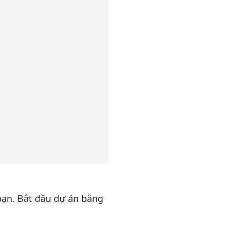
bạn. Bắt đầu dự án bằng