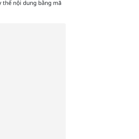
ay thế nội dung bằng mã