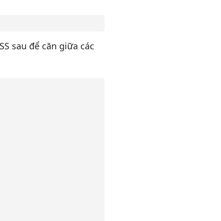
SS sau để căn giữa các