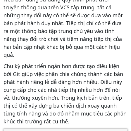
truyền thống dựa trên VCS tập trung, tất cả
những thay đổi này có thể sẽ được đưa vào một
bản phát hành duy nhất. Tiếp thị chỉ có thể đưa
ra một thông báo tập trung chủ yếu vào tính
năng thay đổi trò chơi và tiềm năng tiếp thị của
hai bản cập nhật khác bị bỏ qua một cách hiệu
quả.
Chu kỳ phát triển ngắn hơn được tạo điều kiện
bởi Git giúp việc phân chia chúng thành các bản
phát hành riêng lẻ dễ dàng hơn nhiều. Điều này
cung cấp cho các nhà tiếp thị nhiều hơn để nói
về, thường xuyên hơn. Trong kịch bản trên, tiếp
thị có thể xây dựng ba chiến dịch xoay quanh
từng tính năng và do đó nhắm mục tiêu các phân
khúc thị trường rất cụ thể.