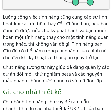
Luồng công việc tính năng cũng cung cấp sự linh
hoạt khi các ưu tiên thay đổi. Chẳng hạn, nếu bạn
đang đi được nửa chu kỳ phát hành và bạn muốn
hoãn một tính năng thay cho một tính năng quan
trọng khác, thì không vấn đề gì. Tính năng ban
đầu đó có thể nằm trong chi nhánh của chính nó
cho đến khi kỹ thuật có thời gian quay trở lại.
Chức năng tương tự này giúp dễ dàng quản lý các
dự án đổi mới, thử nghiệm beta và các nguyên
mẫu nhanh chóng dưới dạng cơ sở mã độc lập.
Git cho nhà thiết kế
Chi nhánh tính năng cho vay để tạo mẫu
nhanh. Cho dù các nhà thiết kế UX / UI của bạn