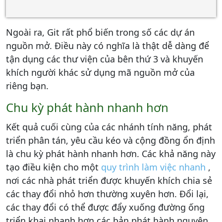
Ngoài ra, Git rất phổ biến trong số các dự án
nguồn mở. Điều này có nghĩa là thật dễ dàng để
tận dụng các thư viện của bên thứ 3 và khuyến
khích người khác sử dụng mã nguồn mở của
riêng bạn.
Chu kỳ phát hành nhanh hơn
Kết quả cuối cùng của các nhánh tính năng, phát
triển phân tán, yêu cầu kéo và cộng đồng ổn định
là chu kỳ phát hành nhanh hơn. Các khả năng này
tạo điều kiện cho một
quy trình làm việc nhanh
,
nơi các nhà phát triển được khuyến khích chia sẻ
các thay đổi nhỏ hơn thường xuyên hơn. Đổi lại,
các thay đổi có thể được đẩy xuống đường ống
triển khai nhanh hơn các bản phát hành nguyên