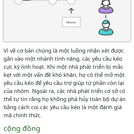
Vì về cơ bản chúng là một luồng nhận xét được
gắn vào một nhánh tính năng, các yêu cầu kéo
cực kỳ linh hoạt. Khi một nhà phát triển bị mắc
kẹt với một vấn đề khó khăn, họ có thể mở một
yêu cầu kéo để yêu cầu trợ giúp từ phần còn lại
của nhóm. Ngoài ra, các nhà phát triển cơ sở có
thể tự tin rằng họ không phá hủy toàn bộ dự án
bằng cách coi các yêu cầu kéo là một đánh giá
mã chính thức.
cộng đồng