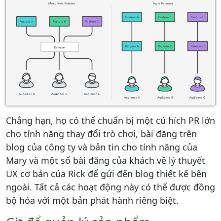
Chẳng hạn, họ có thể chuẩn bị một cú hích PR lớn
cho tính năng thay đổi trò chơi, bài đăng trên
blog của công ty và bản tin cho tính năng của
Mary và một số bài đăng của khách về lý thuyết
UX cơ bản của Rick để gửi đến blog thiết kế bên
ngoài. Tất cả các hoạt động này có thể được đồng
bộ hóa với một bản phát hành riêng biệt.