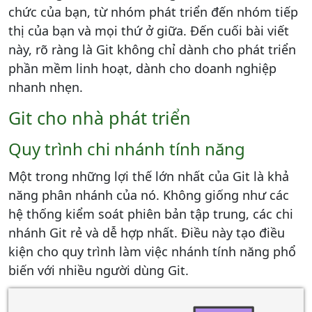
chức của bạn, từ nhóm phát triển đến nhóm tiếp
thị của bạn và mọi thứ ở giữa. Đến cuối bài viết
này, rõ ràng là Git không chỉ dành cho phát triển
phần mềm linh hoạt, dành cho doanh nghiệp
nhanh nhẹn.
Git cho nhà phát triển
Quy trình chi nhánh tính năng
Một trong những lợi thế lớn nhất của Git là khả
năng phân nhánh của nó. Không giống như các
hệ thống kiểm soát phiên bản tập trung, các chi
nhánh Git rẻ và dễ hợp nhất. Điều này tạo điều
kiện cho quy trình làm việc nhánh tính năng phổ
biến với nhiều người dùng Git.