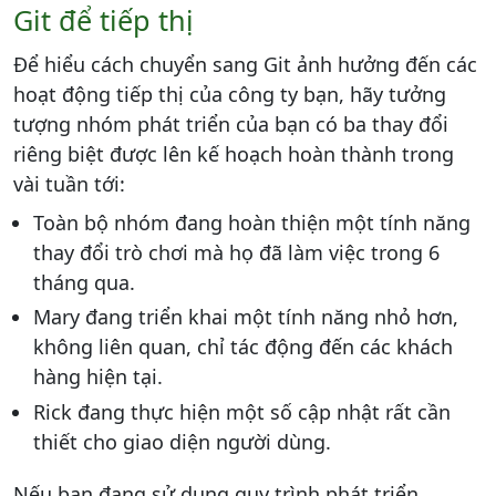
Git để tiếp thị
Để hiểu cách chuyển sang Git ảnh hưởng đến các
hoạt động tiếp thị của công ty bạn, hãy tưởng
tượng nhóm phát triển của bạn có ba thay đổi
riêng biệt được lên kế hoạch hoàn thành trong
vài tuần tới:
Toàn bộ nhóm đang hoàn thiện một tính năng
thay đổi trò chơi mà họ đã làm việc trong 6
tháng qua.
Mary đang triển khai một tính năng nhỏ hơn,
không liên quan, chỉ tác động đến các khách
hàng hiện tại.
Rick đang thực hiện một số cập nhật rất cần
thiết cho giao diện người dùng.
Nếu bạn đang sử dụng quy trình phát triển