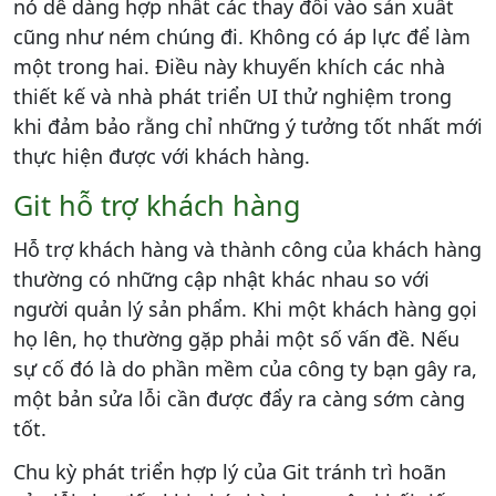
nó dễ dàng hợp nhất các thay đổi vào sản xuất
cũng như ném chúng đi. Không có áp lực để làm
một trong hai. Điều này khuyến khích các nhà
thiết kế và nhà phát triển UI thử nghiệm trong
khi đảm bảo rằng chỉ những ý tưởng tốt nhất mới
thực hiện được với khách hàng.
Git hỗ trợ khách hàng
Hỗ trợ khách hàng và thành công của khách hàng
thường có những cập nhật khác nhau so với
người quản lý sản phẩm. Khi một khách hàng gọi
họ lên, họ thường gặp phải một số vấn đề. Nếu
sự cố đó là do phần mềm của công ty bạn gây ra,
một bản sửa lỗi cần được đẩy ra càng sớm càng
tốt.
Chu kỳ phát triển hợp lý của Git tránh trì hoãn