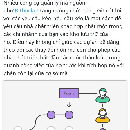
Nhiều công cụ quản lý mã nguồn
như
Bitbucket
tăng cường chức năng Git cốt lõi
với các yêu cầu kéo. Yêu cầu kéo là một cách để
yêu cầu nhà phát triển khác hợp nhất một trong
các chi nhánh của bạn vào kho lưu trữ của
họ. Điều này không chỉ giúp các dự án dễ dàng
theo dõi các thay đổi hơn mà còn cho phép các
nhà phát triển bắt đầu các cuộc thảo luận xung
quanh công việc của họ trước khi tích hợp nó với
phần còn lại của cơ sở mã.