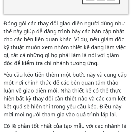
Đóng gói các thay đổi giao diện người dùng như
thế này giúp dễ dàng trình bày các bản cập nhật
cho các bên liên quan khác. Ví dụ, nếu giám đốc
kỹ thuật muốn xem nhóm thiết kế đang làm việc
gì, tất cả những gì họ phải làm là nói với giám
đốc để kiểm tra chi nhánh tương ứng.
Yêu cầu kéo tiến thêm một bước này và cung cấp
một nơi chính thức để các bên quan tâm thảo
luận về giao diện mới. Nhà thiết kế có thể thực
hiện bất kỳ thay đổi cần thiết nào và các cam kết
kết quả sẽ hiển thị trong yêu cầu kéo. Điều này
mời mọi người tham gia vào quá trình lặp lại.
Có lẽ phần tốt nhất của tạo mẫu với các nhánh là