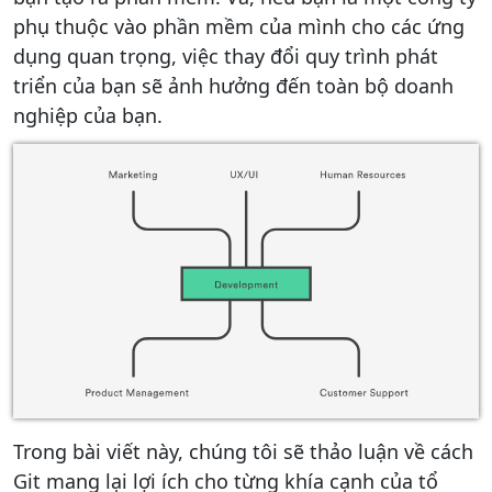
phụ thuộc vào phần mềm của mình cho các ứng
dụng quan trọng, việc thay đổi quy trình phát
triển của bạn sẽ ảnh hưởng đến toàn bộ doanh
nghiệp của bạn.
Trong bài viết này, chúng tôi sẽ thảo luận về cách
Git mang lại lợi ích cho từng khía cạnh của tổ