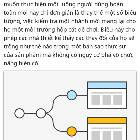
muốn thực hiện một luồng người dùng hoàn
toàn mới hay chỉ đơn giản là thay thế một số biểu
tượng, việc kiểm tra một nhánh mới mang lại cho
họ một môi trường hộp cát để chơi. Điều này cho
phép các nhà thiết kế thấy các thay đổi của họ sẽ
trông như thế nào trong một bản sao thực sự
của sản phẩm mà không có nguy cơ phá vỡ chức
năng hiện có.