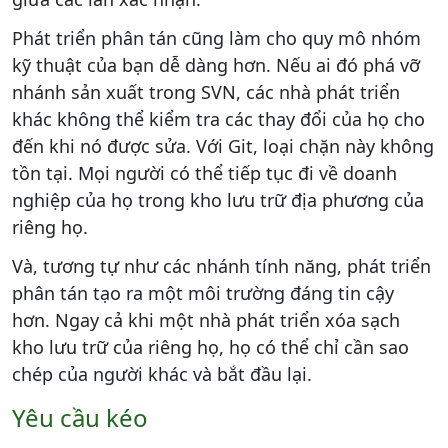
Phát triển phân tán cũng làm cho quy mô nhóm
kỹ thuật của bạn dễ dàng hơn. Nếu ai đó phá vỡ
nhánh sản xuất trong SVN, các nhà phát triển
khác không thể kiểm tra các thay đổi của họ cho
đến khi nó được sửa. Với Git, loại chặn này không
tồn tại. Mọi người có thể tiếp tục đi về doanh
nghiệp của họ trong kho lưu trữ địa phương của
riêng họ.
Và, tương tự như các nhánh tính năng, phát triển
phân tán tạo ra một môi trường đáng tin cậy
hơn. Ngay cả khi một nhà phát triển xóa sạch
kho lưu trữ của riêng họ, họ có thể chỉ cần sao
chép của người khác và bắt đầu lại.
Yêu cầu kéo