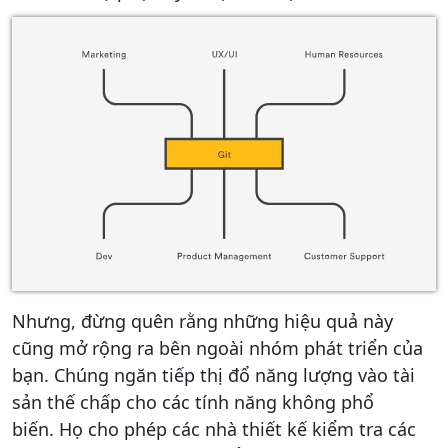
Nhưng, đừng quên rằng những hiệu quả này
cũng mở rộng ra bên ngoài nhóm phát triển của
bạn. Chúng ngăn tiếp thị đổ năng lượng vào tài
sản thế chấp cho các tính năng không phổ
biến. Họ cho phép các nhà thiết kế kiểm tra các