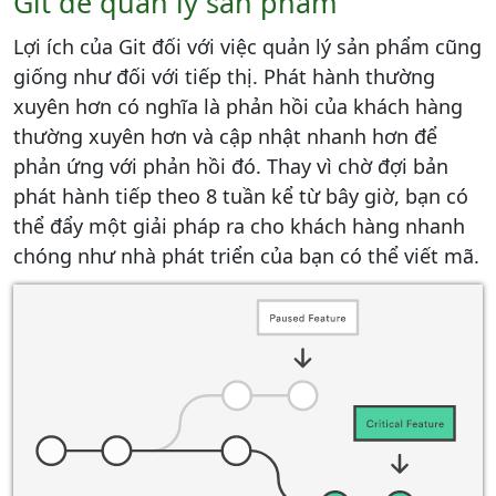
Git để quản lý sản phẩm
Lợi ích của Git đối với việc quản lý sản phẩm cũng
giống như đối với tiếp thị. Phát hành thường
xuyên hơn có nghĩa là phản hồi của khách hàng
thường xuyên hơn và cập nhật nhanh hơn để
phản ứng với phản hồi đó. Thay vì chờ đợi bản
phát hành tiếp theo 8 tuần kể từ bây giờ, bạn có
thể đẩy một giải pháp ra cho khách hàng nhanh
chóng như nhà phát triển của bạn có thể viết mã.