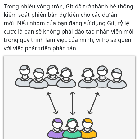
Trong nhiều vòng tròn, Git đã trở thành hệ thống
kiểm soát phiên bản dự kiến ​​cho các dự án
mới. Nếu nhóm của bạn đang sử dụng Git, tỷ lệ
cược là bạn sẽ không phải đào tạo nhân viên mới
trong quy trình làm việc của mình, vì họ sẽ quen
với việc phát triển phân tán.