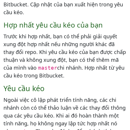
Bitbucket. Cập nhật của bạn xuất hiện trong yêu
cầu kéo.
Hợp nhất yêu cầu kéo của bạn
Trước khi hợp nhất, bạn có thể phải giải quyết
xung đột hợp nhất nếu những người khác đã
thay đổi repo. Khi yêu cầu kéo của bạn được chấp
thuận và không xung đột, bạn có thể thêm mã
của mình vào
chi nhánh. Hợp nhất từ ​​yêu
master
cầu kéo trong Bitbucket.
Yêu cầu kéo
Ngoài việc cô lập phát triển tính năng, các chi
nhánh còn có thể thảo luận về các thay đổi thông
qua các yêu cầu kéo. Khi ai đó hoàn thành một
tính năng, họ không ngay lập tức hợp nhất nó