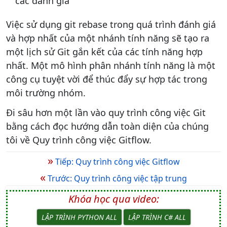
các đánh giá
Việc sử dụng git rebase trong quá trình đánh giá
và hợp nhất của một nhánh tính năng sẽ tạo ra
một lịch sử Git gắn kết của các tính năng hợp
nhất. Một mô hình phân nhánh tính năng là một
công cụ tuyệt vời để thúc đẩy sự hợp tác trong
môi trường nhóm.
Đi sâu hơn một lần vào quy trình công việc Git
bằng cách đọc hướng dẫn toàn diện của chúng
tôi về Quy trình công việc Gitflow.
»
Tiếp: Quy trình công việc Gitflow
«
Trước: Quy trình công việc tập trung
Khóa học qua video:
LẬP TRÌNH PYTHON ALL
LẬP TRÌNH C# ALL