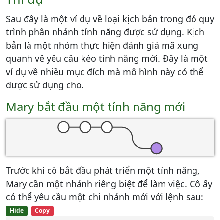
Sau đây là một ví dụ về loại kịch bản trong đó quy
trình phân nhánh tính năng được sử dụng. Kịch
bản là một nhóm thực hiện đánh giá mã xung
quanh về yêu cầu kéo tính năng mới. Đây là một
ví dụ về nhiều mục đích mà mô hình này có thể
được sử dụng cho.
Mary bắt đầu một tính năng mới
Trước khi cô bắt đầu phát triển một tính năng,
Mary cần một nhánh riêng biệt để làm việc. Cô ấy
có thể yêu cầu một chi nhánh mới với lệnh sau:
Hide
Copy