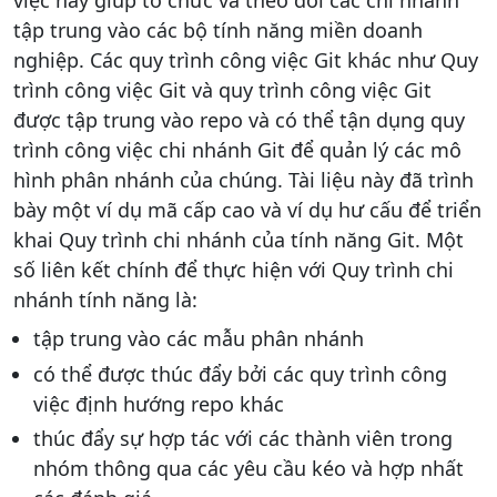
tập trung vào các bộ tính năng miền doanh
nghiệp. Các quy trình công việc Git khác như Quy
trình công việc Git và quy trình công việc Git
được tập trung vào repo và có thể tận dụng quy
trình công việc chi nhánh Git để quản lý các mô
hình phân nhánh của chúng. Tài liệu này đã trình
bày một ví dụ mã cấp cao và ví dụ hư cấu để triển
khai Quy trình chi nhánh của tính năng Git. Một
số liên kết chính để thực hiện với Quy trình chi
nhánh tính năng là:
tập trung vào các mẫu phân nhánh
có thể được thúc đẩy bởi các quy trình công
việc định hướng repo khác
thúc đẩy sự hợp tác với các thành viên trong
nhóm thông qua các yêu cầu kéo và hợp nhất