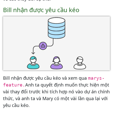
Bill nhận được yêu cầu kéo
Bill nhận được yêu cầu kéo và xem qua
marys-
Anh ta quyết định muốn thực hiện một
feature.
vài thay đổi trước khi tích hợp nó vào dự án chính
thức, và anh ta và Mary có một vài lần qua lại với
yêu cầu kéo.