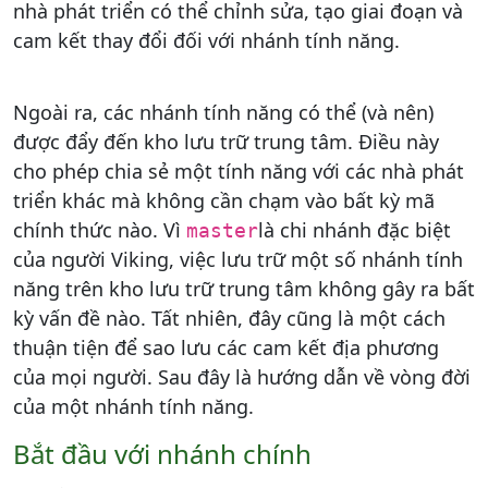
nhà phát triển có thể chỉnh sửa, tạo giai đoạn và
cam kết thay đổi đối với nhánh tính năng.
Ngoài ra, các nhánh tính năng có thể (và nên)
được đẩy đến kho lưu trữ trung tâm. Điều này
cho phép chia sẻ một tính năng với các nhà phát
triển khác mà không cần chạm vào bất kỳ mã
chính thức nào. Vì
là chi nhánh đặc biệt
master
của người Viking, việc lưu trữ một số nhánh tính
năng trên kho lưu trữ trung tâm không gây ra bất
kỳ vấn đề nào. Tất nhiên, đây cũng là một cách
thuận tiện để sao lưu các cam kết địa phương
của mọi người. Sau đây là hướng dẫn về vòng đời
của một nhánh tính năng.
Bắt đầu với nhánh chính