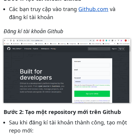
Các bạn truy cập vào trang
Github.com
và
đăng kí tài khoản
Đăng kí tài khoản Github
Bước 2: Tạo một repository mới trên Github
Sau khi đăng kí tài khoản thành công, tạo một
repo mới: