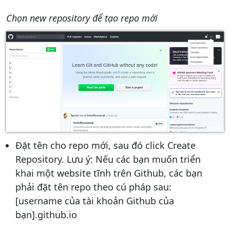
Chọn new repository để tạo repo mới
Đặt tên cho repo mới, sau đó click Create
Repository. Lưu ý: Nếu các bạn muốn triển
khai một website tĩnh trên Github, các bạn
phải đặt tên repo theo cú pháp sau:
[username của tài khoản Github của
bạn].github.io