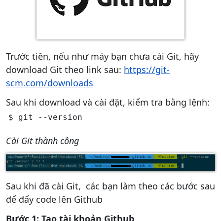
Trước tiên, nếu như máy bạn chưa cài Git, hãy
download Git theo link sau:
https://git-
scm.com/downloads
Sau khi download và cài đặt, kiểm tra bằng lệnh:
Cài Git thành công
Sau khi đã cài Git, các bạn làm theo các bước sau
để đẩy code lên Github
Bước 1: Tạo tài khoản Github