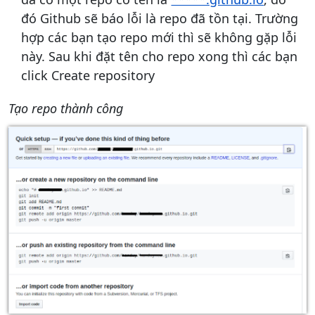
đó Github sẽ báo lỗi là repo đã tồn tại. Trường
hợp các bạn tạo repo mới thì sẽ không gặp lỗi
này. Sau khi đặt tên cho repo xong thì các bạn
click Create repository
Tạo repo thành công