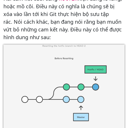
hoặc mồ côi. Điều này có nghĩa là chúng sẽ bị
xóa vào lần tới khi Git thực hiện bộ sưu tập
rác. Nói cách khác, bạn đang nói rằng bạn muốn
vứt bỏ những cam kết này. Điều này có thể được
hình dung như sau: