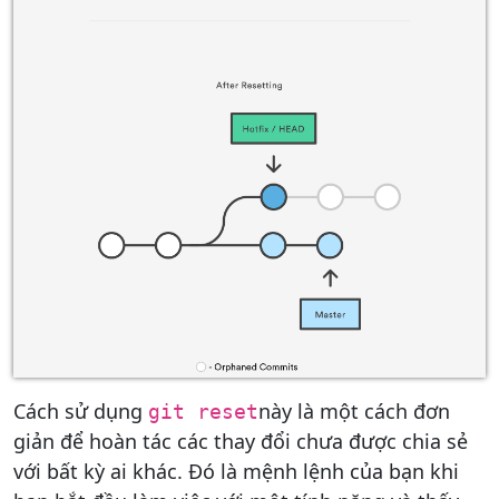
Cách sử dụng
này là một cách đơn
git reset
giản để hoàn tác các thay đổi chưa được chia sẻ
với bất kỳ ai khác. Đó là mệnh lệnh của bạn khi