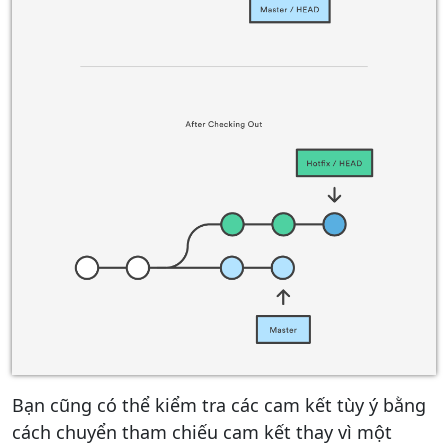
Bạn cũng có thể kiểm tra các cam kết tùy ý bằng
cách chuyển tham chiếu cam kết thay vì một