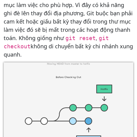
mục làm việc cho phù hợp. Vì đây có khả năng
ghi đè lên thay đổi địa phương, Git buộc bạn phải
cam kết hoặc giấu bất kỳ thay đổi trong thư mục
làm việc đó sẽ bị mất trong các hoạt động thanh
toán. Không giống như
,
git reset
git
không di chuyển bất kỳ chi nhánh xung
checkout
quanh.