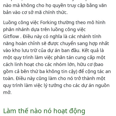
nào mà không cho họ quyền truy cập bằng văn
bản vào cơ sở mã chính thức.
Luồng công việc Forking thường theo mô hình
phân nhánh dựa trên luồng công việc
Gitflow . Điều này có nghĩa là các nhánh tính
năng hoàn chỉnh sẽ được chuyển sang hợp nhất
vào kho lưu trữ của dự án ban đầu. Kết quả là
một quy trình làm việc phân tán cung cấp một
cách linh hoạt cho các nhóm lớn, hữu cơ (bao
gồm cả bên thứ ba không tin cậy) để cộng tác an
toàn. Điều này cũng làm cho nó trở thành một
quy trình làm việc lý tưởng cho các dự án nguồn
mở.
Làm thế nào nó hoạt động