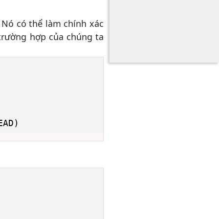
. Nó có thể làm chính xác
trường hợp của chúng ta