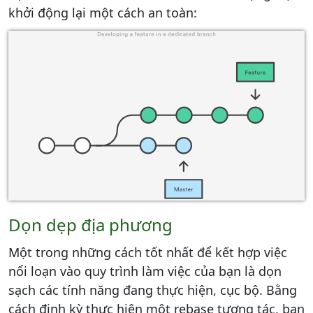
khởi động lại một cách an toàn:
Dọn dẹp địa phương
Một trong những cách tốt nhất để kết hợp việc
nổi loạn vào quy trình làm việc của bạn là dọn
sạch các tính năng đang thực hiện, cục bộ. Bằng
cách định kỳ thực hiện một rebase tương tác, bạn