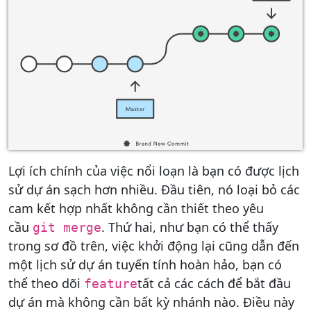
Lợi ích chính của việc nổi loạn là bạn có được lịch
sử dự án sạch hơn nhiều. Đầu tiên, nó loại bỏ các
cam kết hợp nhất không cần thiết theo yêu
cầu
. Thứ hai, như bạn có thể thấy
git merge
trong sơ đồ trên, việc khởi động lại cũng dẫn đến
một lịch sử dự án tuyến tính hoàn hảo, bạn có
thể theo dõi
tất cả các cách để bắt đầu
feature
dự án mà không cần bất kỳ nhánh nào. Điều này