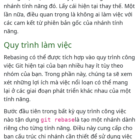
nhánh tính năng đó. Lấy cái hiện tại thay thế. Một
lần nữa, điều quan trọng là không ai làm việc với
các cam kết từ phiên bản gốc của nhánh tính
năng.
Quy trình làm việc
Rebasing có thể được tích hợp vào quy trình công
việc Git hiện tại của bạn nhiều hay ít tùy theo
nhóm của bạn. Trong phần này, chúng ta sẽ xem
xét những lợi ích mà việc nổi loạn có thể mang
lại ở các giai đoạn phát triển khác nhau của một
tính năng.
Bước đầu tiên trong bất kỳ quy trình công việc
nào tận dụng
là tạo một nhánh dành
git rebase
riêng cho từng tính năng. Điều này cung cấp cho
bạn cấu trúc chi nhánh cần thiết để sử dụng việc