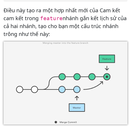
Điều này tạo ra một hợp nhất mới của Cam kết
cam kết trong
nhánh gắn kết lịch sử của
feature
cả hai nhánh, tạo cho bạn một cấu trúc nhánh
trông như thế này: