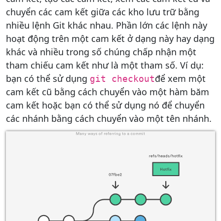
chuyển các cam kết giữa các kho lưu trữ bằng
nhiều lệnh Git khác nhau. Phần lớn các lệnh này
hoạt động trên một cam kết ở dạng này hay dạng
khác và nhiều trong số chúng chấp nhận một
tham chiếu cam kết như là một tham số. Ví dụ:
bạn có thể sử dụng
để xem một
git checkout
cam kết cũ bằng cách chuyển vào một hàm băm
cam kết hoặc bạn có thể sử dụng nó để chuyển
các nhánh bằng cách chuyển vào một tên nhánh.