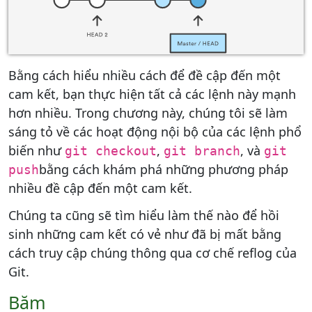
Bằng cách hiểu nhiều cách để đề cập đến một
cam kết, bạn thực hiện tất cả các lệnh này mạnh
hơn nhiều. Trong chương này, chúng tôi sẽ làm
sáng tỏ về các hoạt động nội bộ của các lệnh phổ
biến như
,
, và
git checkout
git branch
git
bằng cách khám phá những phương pháp
push
nhiều đề cập đến một cam kết.
Chúng ta cũng sẽ tìm hiểu làm thế nào để hồi
sinh những cam kết có vẻ như đã bị mất bằng
cách truy cập chúng thông qua cơ chế reflog của
Git.
Băm