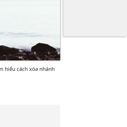
ìm hiểu cách xóa nhánh