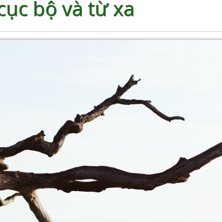
cục bộ và từ xa