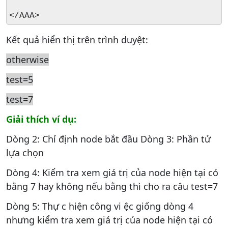
</AAA>
Kết quả hiển thị trên trình duyệt:
otherwise
test=5
test=7
Giải thích ví dụ:
Dòng 2: Chỉ định node bắt đầu Dòng 3: Phần tử
lựa chọn
Dòng 4: Kiểm tra xem giá trị của node hiện tại có
bằng 7 hay không nếu bằng thì cho ra câu test=7
Dòng 5: Thự c hiện công vi ệc giống dòng 4
nhưng kiểm tra xem giá trị của node hiện tại có