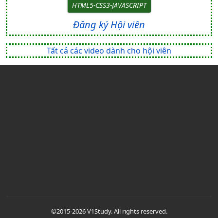
HTML5-CSS3-JAVASCRIPT
Đăng ký Hội viên
Tất cả các video dành cho hội viên
©2015-2026 V1Study. All rights reserved.