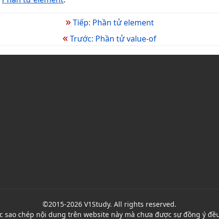
»
Tiếp: Phần tử element
«
Trước: Phần tử value-of
©2015-2026 V1Study. All rights reserved.
c sao chép nội dung trên website này mà chưa được sự đồng ý đều 