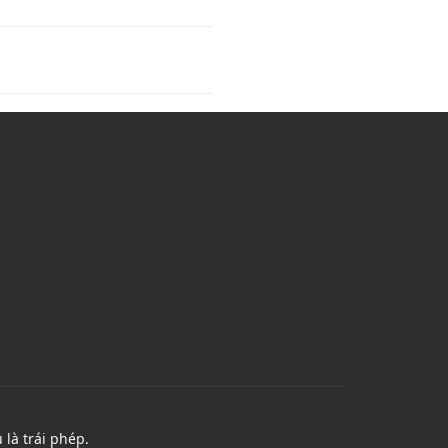
là trái phép.