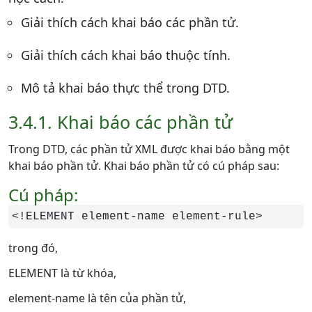
Giải thích cách khai báo các phần tử.
Giải thích cách khai báo thuộc tính.
Mô tả khai báo thực thể trong DTD.
3.4.1. Khai báo các phần tử
Trong DTD, các phần tử XML được khai báo bằng một
khai báo phần tử. Khai báo phần tử có cú pháp sau:
Cú pháp:
<!ELEMENT element-name element-rule>
trong đó,
ELEMENT là từ khóa,
element-name là tên của phần tử,