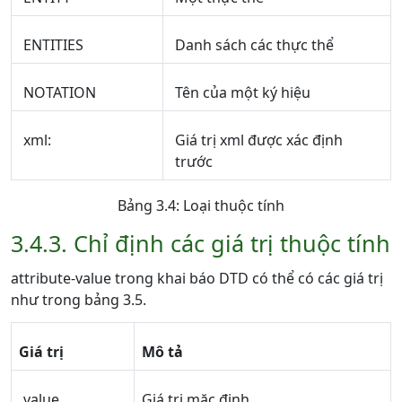
ENTITIES
Danh sách các thực thể
NOTATION
Tên của một ký hiệu
xml:
Giá trị xml được xác định
trước
Bảng 3.4: Loại thuộc tính
3.4.3. Chỉ định các giá trị thuộc tính
attribute-value trong khai báo DTD có thể có các giá trị
như trong bảng 3.5.
Giá trị
Mô tả
value
Giá trị mặc định