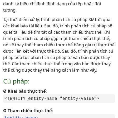
danh ký hiệu chỉ định định dạng của tệp hoặc đối
tượng.
Tại thời điểm xử lý, trình phân tích cú pháp XML đi qua
các khai báo tài liệu. Sau đó, trình phân tích cú pháp sẽ
quét tài liệu để tìm tất cả các tham chiếu thực thể. Khi
trình phân tích cú pháp gặp một tham chiếu thực thể,
nó sẽ thay thế tham chiếu thực thể bằng giá trị thực thể
được liên kết với thực thể đó. Sau đó, trình phân tích cú
pháp tiếp tục phân tích cú pháp từ văn bản được thay
thế. Các tham chiếu thực thể trong văn bản được thay
thế cũng được thay thế bằng cách làm như vậy.
Cú pháp:
Ø Khai báo thực thể:
<!ENTITY entity-name "entity-value">
Ø Tham chiếu thực thể: