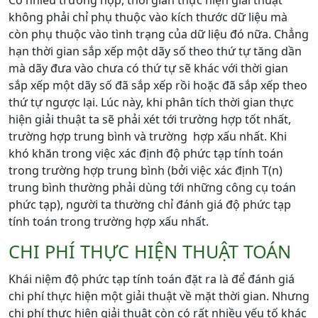
không phải chỉ phụ thuộc vào kích thước dữ liệu mà
còn phụ thuộc vào tình trạng của dữ liệu đó nữa. Chẳng
hạn thời gian sắp xếp một dãy số theo thứ tự tăng dần
mà dãy đưa vào chưa có thứ tự sẽ khác với thời gian
sắp xếp một dãy số đã sắp xếp rồi hoặc đã sắp xếp theo
thứ tự ngược lại. Lúc này, khi phân tích thời gian thực
hiện giải thuật ta sẽ phải xét tới trường hợp tốt nhất,
trường hợp trung bình và trường hợp xấu nhất. Khi
khó khăn trong việc xác định độ phức tạp tính toán
trong trường hợp trung bình (bởi việc xác định T(n)
trung bình thường phải dùng tới những công cụ toán
phức tạp), người ta thường chỉ đánh giá độ phức tạp
tính toán trong trường hợp xấu nhất.
CHI PHÍ THỰC HIỆN THUẬT TOÁN
Khái niệm độ phức tạp tính toán đặt ra là để đánh giá
chi phí thực hiện một giải thuật về mặt thời gian. Nhưng
chi phí thực hiện giải thuật còn có rất nhiều yếu tố khác