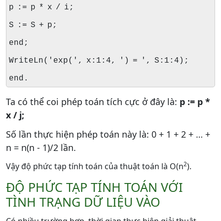
p := p * x / i;
S := S + p;
end;
WriteLn('exp(', x:1:4, ') = ', S:1:4);
end.
Ta có thể coi phép toán tích cực ở đây là:
p := p *
x / j;
Số lần thực hiện phép toán này là: 0 + 1 + 2 + … +
n = n(n - 1)/2 lần.
2
Vậy độ phức tạp tính toán của thuật toán là O(n
).
ĐỘ PHỨC TẠP TÍNH TOÁN VỚI
TÌNH TRẠNG DỮ LIỆU VÀO
Có nhiều trường hợp, thời gian thực hiện giải thuật