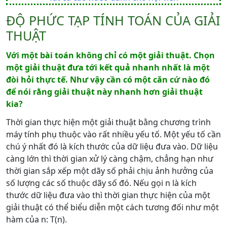
ĐỘ PHỨC TẠP TÍNH TOÁN CỦA GIẢI
THUẬT
Với một bài toán không chỉ có một giải thuật. Chọn
một giải thuật đưa tới kết quả nhanh nhất là một
đòi hỏi thực tế. Như vậy cần có một căn cứ nào đó
để nói rằng giải thuật này nhanh hơn giải thuật
kia?
Thời gian thực hiện một giải thuật bằng chương trình
máy tính phụ thuộc vào rất nhiều yếu tố. Một yếu tố cần
chú ý nhất đó là kích thước của dữ liệu đưa vào. Dữ liệu
càng lớn thì thời gian xử lý càng chậm, chẳng hạn như
thời gian sắp xếp một dãy số phải chịu ảnh hưởng của
số lượng các số thuộc dãy số đó. Nếu gọi n là kích
thước dữ liệu đưa vào thì thời gian thực hiện của một
giải thuật có thể biểu diễn một cách tương đối như một
hàm của n: T(n).