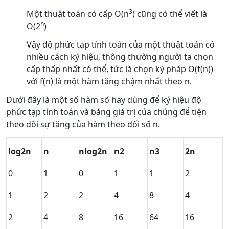
3
Một thuật toán có cấp O(n
) cũng có thể viết là
n
O(2
)
Vậy độ phức tạp tính toán của một thuật toán có
nhiều cách ký hiệu, thông thường người ta chọn
cấp thấp nhất có thể, tức là chọn ký pháp O(f(n))
với f(n) là một hàm tăng chậm nhất theo n.
Dưới đây là một số hàm số hay dùng để ký hiệu độ
phức tạp tính toán và bảng giá trị của chúng để tiện
theo dõi sự tăng của hàm theo đối số n.
log2n
n
nlog2n
n2
n3
2n
0
1
0
1
1
2
1
2
2
4
8
4
2
4
8
16
64
16