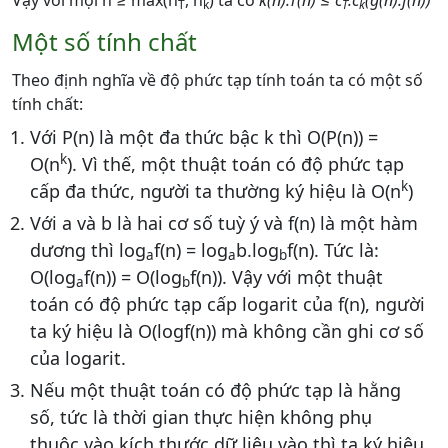
Vậy với mọi n ≥ max(n
, n
) ta có
k(n).T(n) ≤ c
.c
(g(n).f(n))
T
k
T
k
Một số tính chất
Theo định nghĩa về độ phức tạp tính toán ta có một số
tính chất:
Với P(n) là một đa thức bậc k thì O(P(n)) =
k
O(n
). Vì thế, một thuật toán có độ phức tạp
k
cấp đa thức, người ta thường ký hiệu là O(n
)
Với a và b là hai cơ số tuỳ ý và f(n) là một hàm
dương thì log
f(n) = log
b.log
f(n). Tức là:
a
a
b
O(log
f(n)) = O(log
f(n)). Vậy với một thuật
a
b
toán có độ phức tạp cấp logarit của f(n), người
ta ký hiệu là O(logf(n)) mà không cần ghi cơ số
của logarit.
Nếu một thuật toán có độ phức tạp là hằng
số, tức là thời gian thực hiện không phụ
thuộc vào kích thước dữ liệu vào thì ta ký hiệu