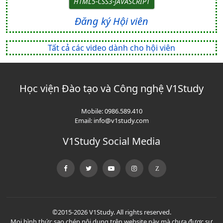
HTML5-CSS3-JAVASCRIPT
Đăng ký Hội viên
Tất cả các video dành cho hội viên
Học viện Đào tạo và Công nghệ V1Study
Mobile:
0986.589.410
Email:
info@v1study.com
V1Study Social Media
©2015-2026 V1Study. All rights reserved.
Mọi hình thức sao chép nội dung trên website này mà chưa được sự