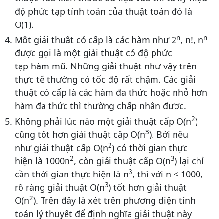
độ phức tạp tính toán của thuật toán đó là
O(1).
n
n
Một giải thuật có cấp là các hàm như 2
, n!, n
được gọi là một giải thuật có độ phức
tạp hàm mũ. Những giải thuật như vậy trên
thực tế thường có tốc độ rất chậm. Các giải
thuật có cấp là các hàm đa thức hoặc nhỏ hơn
hàm đa thức thì thường chấp nhận được.
2
Không phải lúc nào một giải thuật cấp O(n
)
3
cũng tốt hơn giải thuật cấp O(n
). Bởi nếu
2
như giải thuật cấp O(n
) có thời gian thực
2
3
hiện là 1000n
, còn giải thuật cấp O(n
) lại chỉ
3
cần thời gian thực hiện là n
, thì với n < 1000,
3
rõ ràng giải thuật O(n
) tốt hơn giải thuật
2
O(n
). Trên đây là xét trên phương diện tính
toán lý thuyết để định nghĩa giải thuật này