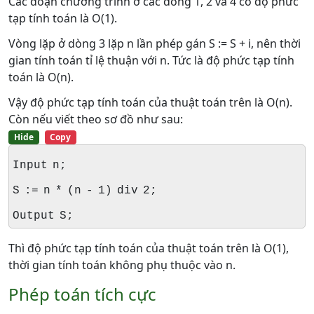
Các đoạn chương trình ở các dòng 1, 2 và 4 có độ phức
tạp tính toán là O(1).
Vòng lặp ở dòng 3 lặp n lần phép gán S := S + i, nên thời
gian tính toán tỉ lệ thuận với n. Tức là độ phức tạp tính
toán là O(n).
Vậy độ phức tạp tính toán của thuật toán trên là O(n).
Còn nếu viết theo sơ đồ như sau:
Hide
Copy
Input n;
S := n * (n - 1) div 2;
Output S;
Thì độ phức tạp tính toán của thuật toán trên là O(1),
thời gian tính toán không phụ thuộc vào n.
Phép toán tích cực