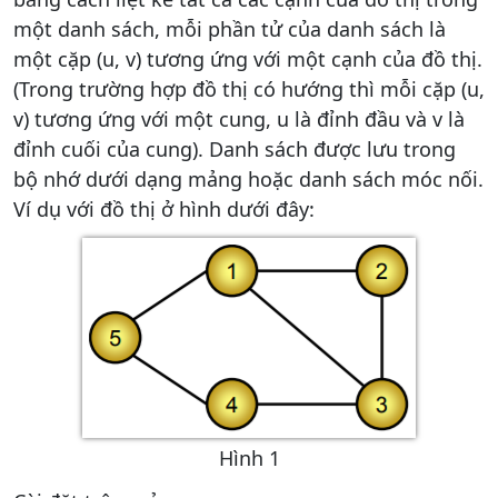
một danh sách, mỗi phần tử của danh sách là
một cặp (u, v) tương ứng với một cạnh của đồ thị.
(Trong trường hợp đồ thị có hướng thì mỗi cặp (u,
v) tương ứng với một cung, u là đỉnh đầu và v là
đỉnh cuối của cung). Danh sách được lưu trong
bộ nhớ dưới dạng mảng hoặc danh sách móc nối.
Ví dụ với đồ thị ở hình dưới đây:
Hình 1