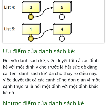
Ưu điểm của danh sách kề:
Đối với danh sách kề, việc duyệt tất cả các đỉnh
kề với một đỉnh v cho trước là hết sức dễ dàng,
cái tên "danh sách kề" đã cho thấy rõ điều này.
Việc duyệt tất cả các cạnh cũng đơn giản vì một
cạnh thực ra là nối một đỉnh với một đỉnh khác
kề nó.
Nhược điểm của danh sách kề