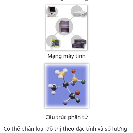
Mạng máy tính
Cấu trúc phân tử
Có thể phân loại đồ thị theo đặc tính và số lượng