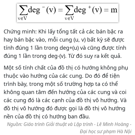
Chứng minh: Khi lấy tổng tất cả các bán bậc ra
hay bán bậc vào, mỗi cung (u, v) bất kỳ sẽ được
tính đúng 1 lần trong deg+(u) và cũng được tính
đúng 1 lần trong deg-(v). Từ đó suy ra kết quả.
Một số tính chất của đồ thị có hướng không phụ
thuộc vào hướng của các cung. Do đó để tiện
trình bày, trong một số trường hợp ta có thể
không quan tâm đến hướng của các cung và coi
các cung đó là các cạnh của đồ thị vô hướng. Và
đồ thị vô hướng đó được gọi là đồ thị vô hướng
nền của đồ thị có hướng ban đầu.
Nguồn: Giáo trình Giải thuật và Lập trình - Lê Minh Hoàng -
Đại học sư phạm Hà Nội